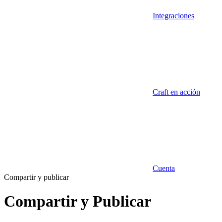
Integraciones
Craft en acción
Cuenta
Compartir y publicar
Compartir y Publicar