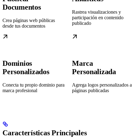
Documentos
Rastrea visualizaciones y
participación en contenido
Crea páginas web públicas
publicado
desde tus documentos
Dominios
Marca
Personalizados
Personalizada
Conecta tu propio dominio para
Agrega logos personalizados a
marca profesional
páginas publicadas
Características Principales