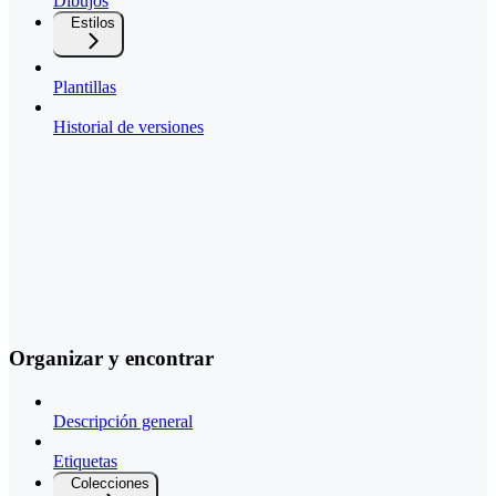
Dibujos
Estilos
Plantillas
Historial de versiones
Organizar y encontrar
Descripción general
Etiquetas
Colecciones