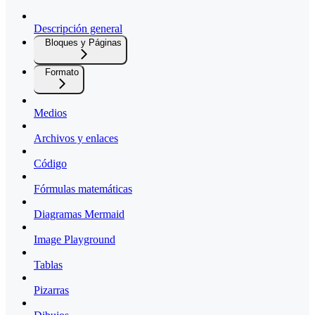
Descripción general
Bloques y Páginas
Formato
Medios
Archivos y enlaces
Código
Fórmulas matemáticas
Diagramas Mermaid
Image Playground
Tablas
Pizarras