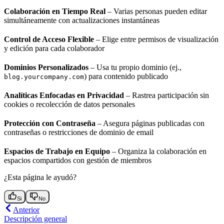
Colaboración en Tiempo Real
– Varias personas pueden editar
simultáneamente con actualizaciones instantáneas
Control de Acceso Flexible
– Elige entre permisos de visualización
y edición para cada colaborador
Dominios Personalizados
– Usa tu propio dominio (ej.,
) para contenido publicado
blog.yourcompany.com
Analíticas Enfocadas en Privacidad
– Rastrea participación sin
cookies o recolección de datos personales
Protección con Contraseña
– Asegura páginas publicadas con
contraseñas o restricciones de dominio de email
Espacios de Trabajo en Equipo
– Organiza la colaboración en
espacios compartidos con gestión de miembros
¿Esta página le ayudó?
Si
No
Anterior
Descripción general