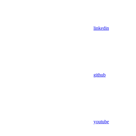
linkedin
github
youtube