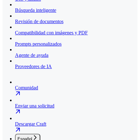
Búsqueda inteligente
Revisión de documentos
Compatibilidad con imágenes y PDF
Prompts personalizados
Agente de ayuda
Proveedores de IA
Comunidad
Enviar una solicitud
Descargar Craft
Español