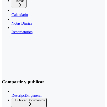
Tareas
Calendario
Notas Diarias
Recordatorios
Compartir y publicar
Descripción general
Publicar Documentos