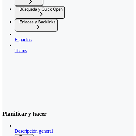
Búsqueda y Quick Open
Enlaces y Backlinks
Espacios
Teams
Planificar y hacer
Descripción general