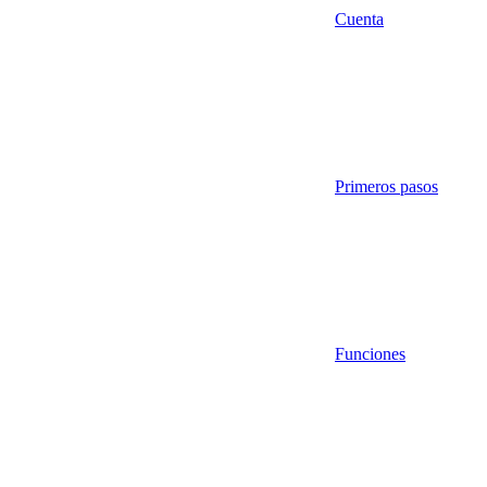
Cuenta
Primeros pasos
Funciones