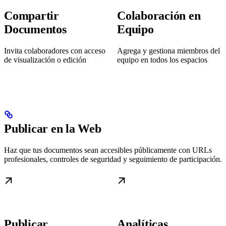
Compartir
Colaboración en
Documentos
Equipo
Invita colaboradores con acceso
Agrega y gestiona miembros del
de visualización o edición
equipo en todos los espacios
Publicar en la Web
Haz que tus documentos sean accesibles públicamente con URLs
profesionales, controles de seguridad y seguimiento de participación.
Publicar
Analíticas