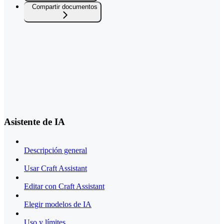
Compartir documentos
Asistente de IA
Descripción general
Usar Craft Assistant
Editar con Craft Assistant
Elegir modelos de IA
Uso y límites