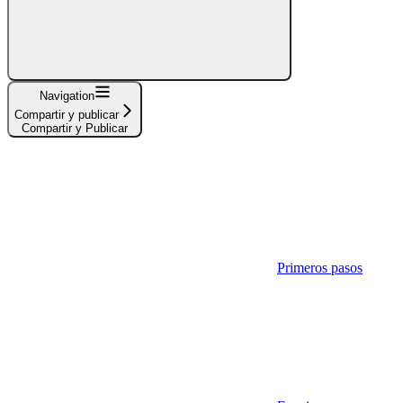
Navigation
Compartir y publicar
Compartir y Publicar
Primeros pasos