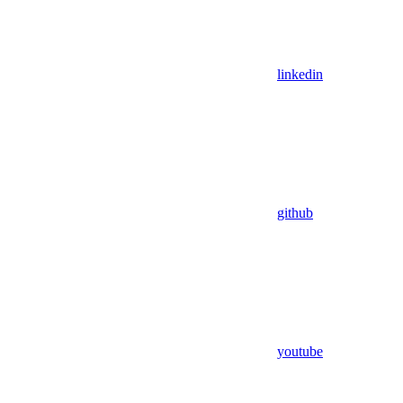
linkedin
github
youtube