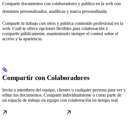
Comparte documentos con colaboradores y publica en la web con
dominios personalizados, analíticas y marca personalizada.
Comparte tu trabajo con otros y publica contenido profesional en la
web. Craft te ofrece opciones flexibles para colaboración y
compartir públicamente, manteniendo siempre el control sobre el
acceso y la apariencia.
Compartir con Colaboradores
Invita a miembros del equipo, clientes o cualquier persona para ver y
editar tus documentos. Comparte individualmente o como parte de
un espacio de trabajo en equipo con colaboración en tiempo real.