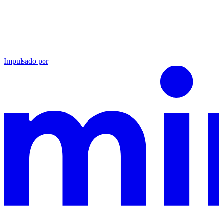
Impulsado por