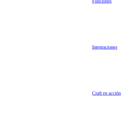
Funciones
Integraciones
Craft en acción