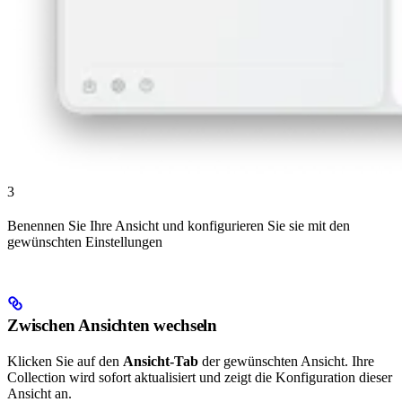
3
Benennen Sie Ihre Ansicht und konfigurieren Sie sie mit den
gewünschten Einstellungen
Zwischen Ansichten wechseln
Klicken Sie auf den
Ansicht-Tab
der gewünschten Ansicht. Ihre
Collection wird sofort aktualisiert und zeigt die Konfiguration dieser
Ansicht an.