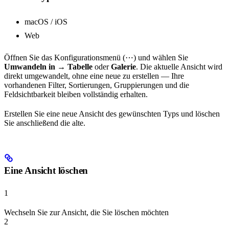
macOS / iOS
Web
Öffnen Sie das Konfigurationsmenü (⋯) und wählen Sie
Umwandeln in
→
Tabelle
oder
Galerie
. Die aktuelle Ansicht wird
direkt umgewandelt, ohne eine neue zu erstellen — Ihre
vorhandenen Filter, Sortierungen, Gruppierungen und die
Feldsichtbarkeit bleiben vollständig erhalten.
Erstellen Sie eine neue Ansicht des gewünschten Typs und löschen
Sie anschließend die alte.
Eine Ansicht löschen
1
Wechseln Sie zur Ansicht, die Sie löschen möchten
2