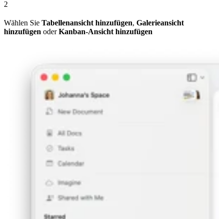
2
Wählen Sie
Tabellenansicht hinzufügen
,
Galerieansicht
hinzufügen
oder
Kanban-Ansicht hinzufügen