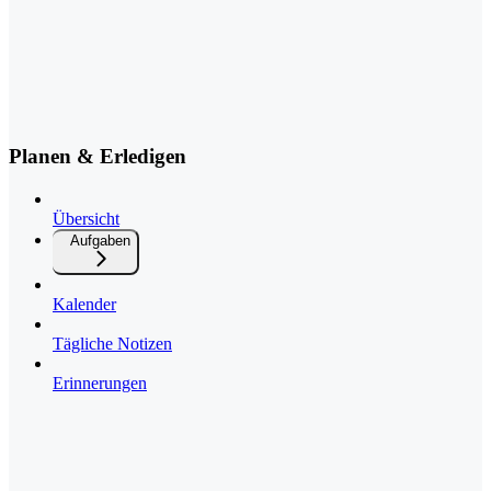
Planen & Erledigen
Übersicht
Aufgaben
Kalender
Tägliche Notizen
Erinnerungen