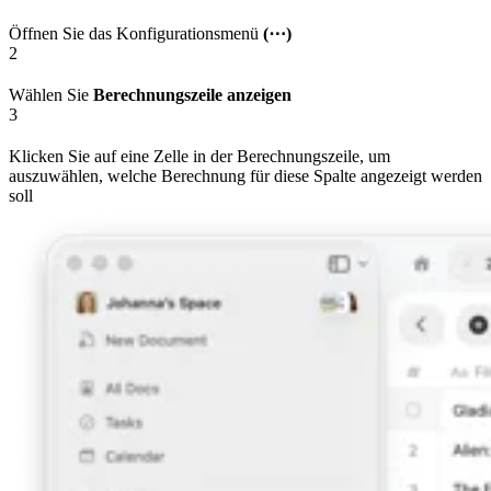
Öffnen Sie das Konfigurationsmenü
(⋯)
2
Wählen Sie
Berechnungszeile anzeigen
3
Klicken Sie auf eine Zelle in der Berechnungszeile, um
auszuwählen, welche Berechnung für diese Spalte angezeigt werden
soll