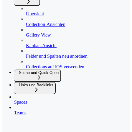
Übersicht
Collection-Ansichten
Gallery View
Kanban-Ansicht
Felder und Spalten neu anordnen
Collections auf iOS verwenden
Suche und Quick Open
Links und Backlinks
Spaces
Teams