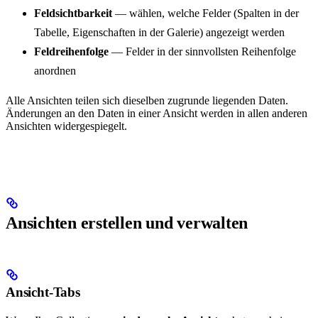
Feldsichtbarkeit
— wählen, welche Felder (Spalten in der
Tabelle, Eigenschaften in der Galerie) angezeigt werden
Feldreihenfolge
— Felder in der sinnvollsten Reihenfolge
anordnen
Alle Ansichten teilen sich dieselben zugrunde liegenden Daten.
Änderungen an den Daten in einer Ansicht werden in allen anderen
Ansichten widergespiegelt.
Ansichten erstellen und verwalten
Ansicht-Tabs