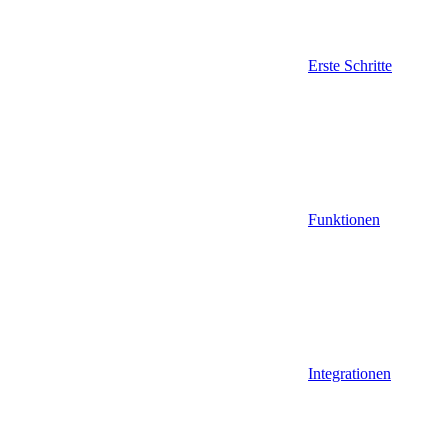
Erste Schritte
Funktionen
Integrationen