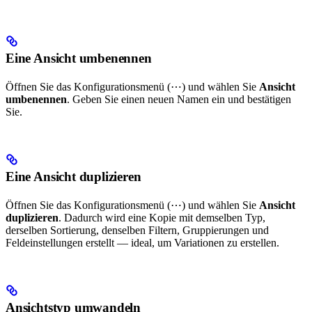
Eine Ansicht umbenennen
Öffnen Sie das Konfigurationsmenü (⋯) und wählen Sie
Ansicht
umbenennen
. Geben Sie einen neuen Namen ein und bestätigen
Sie.
Eine Ansicht duplizieren
Öffnen Sie das Konfigurationsmenü (⋯) und wählen Sie
Ansicht
duplizieren
. Dadurch wird eine Kopie mit demselben Typ,
derselben Sortierung, denselben Filtern, Gruppierungen und
Feldeinstellungen erstellt — ideal, um Variationen zu erstellen.
Ansichtstyp umwandeln