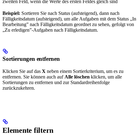
zweiten Feld, wenn die Werte des ersten Feldes gleich sind
Beispiel:
Sortieren Sie nach Status (aufsteigend), dann nach
Fälligkeitsdatum (aufsteigend), um alle Aufgaben mit dem Status „In
Bearbeitung” nach Fälligkeitsdatum geordnet zu sehen, gefolgt von
„Zu erledigen”-Aufgaben nach Fälligkeitsdatum.
Sortierungen entfernen
Klicken Sie auf das
X
neben einem Sortierkriterium, um es zu
entfernen. Sie können auch auf
Alle löschen
klicken, um alle
Sortierungen zu entfernen und zur Standardreihenfolge
zurückzukehren.
Elemente filtern