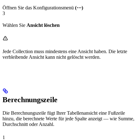
Öffnen Sie das Konfigurationsmenü
(⋯)
3
Wählen Sie
Ansicht löschen
Jede Collection muss mindestens eine Ansicht haben. Die letzte
verbleibende Ansicht kann nicht gelöscht werden.
Berechnungszeile
Die Berechnungszeile fügt Ihrer Tabellenansicht eine Fußzeile
hinzu, die berechnete Werte für jede Spalte anzeigt — wie Summe,
Durchschnitt oder Anzahl.
1