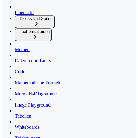
Übersicht
Blocks und Seiten
Textformatierung
Medien
Dateien und Links
Code
Mathematische Formeln
Mermaid-Diagramme
Image Playground
Tabellen
Whiteboards