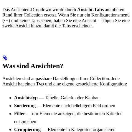
Das Ansichten-Dropdown wurde durch
Ansicht-Tabs
am oberen
Rand Ihrer Collection ersetzt. Wenn Sie nur ein Konfigurationsmenü
(⋯) und keine Tabs sehen, haben Sie eine Ansicht — fügen Sie eine
zweite Ansicht hinzu, damit die Tabs erscheinen.
Was sind Ansichten?
Ansichten sind anpassbare Darstellungen Ihrer Collection. Jede
Ansicht hat einen
Typ
und eine eigene gespeicherte Konfiguration:
Ansichtstyp
— Tabelle, Galerie oder Kanban
Sortierung
— Elemente nach beliebigem Feld ordnen
Filter
— nur Elemente anzeigen, die bestimmten Kriterien
entsprechen
Gruppierung
— Elemente in Kategorien organisieren