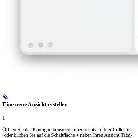
Eine neue Ansicht erstellen
1
Öffnen Sie das Konfigurationsmenü oben rechts in Ihrer Collection
(oder klicken Sie auf die Schaltfläche
+
neben Ihren Ansicht-Tabs)