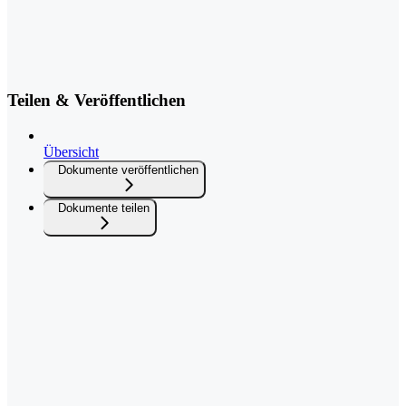
Teilen & Veröffentlichen
Übersicht
Dokumente veröffentlichen
Dokumente teilen