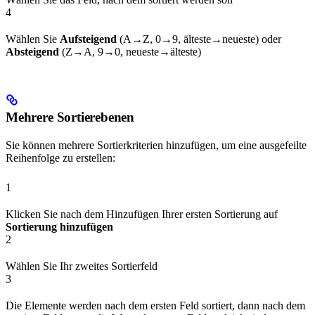
4
Wählen Sie
Aufsteigend
(A→Z, 0→9, älteste→neueste) oder
Absteigend
(Z→A, 9→0, neueste→älteste)
Mehrere Sortierebenen
Sie können mehrere Sortierkriterien hinzufügen, um eine ausgefeilte
Reihenfolge zu erstellen:
1
Klicken Sie nach dem Hinzufügen Ihrer ersten Sortierung auf
Sortierung hinzufügen
2
Wählen Sie Ihr zweites Sortierfeld
3
Die Elemente werden nach dem ersten Feld sortiert, dann nach dem