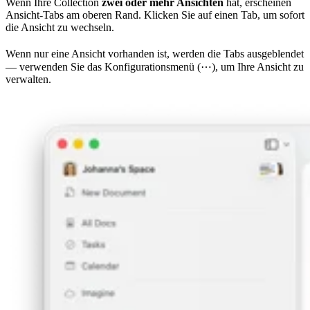
Wenn Ihre Collection
zwei oder mehr Ansichten
hat, erscheinen
Ansicht-Tabs am oberen Rand. Klicken Sie auf einen Tab, um sofort
die Ansicht zu wechseln.
Wenn nur eine Ansicht vorhanden ist, werden die Tabs ausgeblendet
— verwenden Sie das Konfigurationsmenü (⋯), um Ihre Ansicht zu
verwalten.