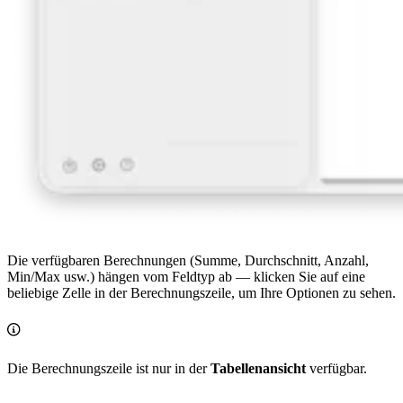
Die verfügbaren Berechnungen (Summe, Durchschnitt, Anzahl,
Min/Max usw.) hängen vom Feldtyp ab — klicken Sie auf eine
beliebige Zelle in der Berechnungszeile, um Ihre Optionen zu sehen.
Die Berechnungszeile ist nur in der
Tabellenansicht
verfügbar.