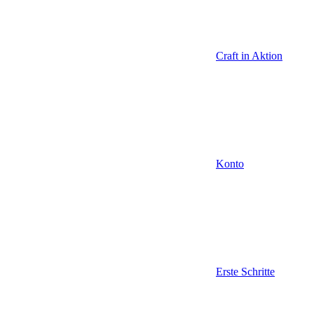
Craft in Aktion
Konto
Erste Schritte