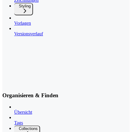
Zeichnungen
Styling
Vorlagen
Versionsverlauf
Organisieren & Finden
Übersicht
Tags
Collections