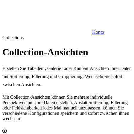
Konto
Collections
Collection-Ansichten
Erstellen Sie Tabellen-, Galerie- oder Kanban-Ansichten Ihrer Daten
mit Sortierung, Filterung und Gruppierung. Wechseln Sie sofort
zwischen Ansichten.
Mit Collection-Ansichten können Sie mehrere individuelle
Perspektiven auf Ihre Daten erstellen. Anstatt Sortierung, Filterung
oder Feldsichtbarkeit jedes Mal manuell anzupassen, können Sie
verschiedene Konfigurationen speichern und sofort zwischen ihnen
wechseln.