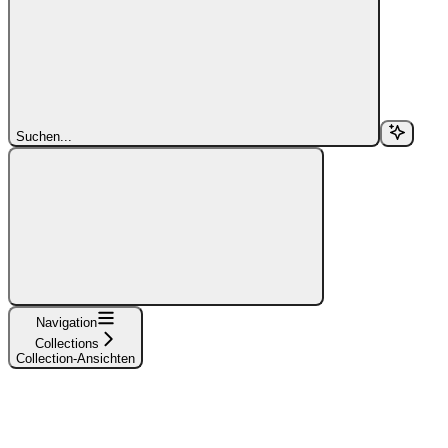
Suchen...
Navigation
Collections
Collection-Ansichten