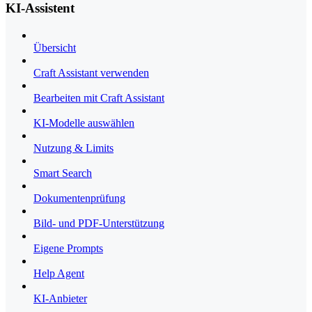
KI-Assistent
Übersicht
Craft Assistant verwenden
Bearbeiten mit Craft Assistant
KI-Modelle auswählen
Nutzung & Limits
Smart Search
Dokumentenprüfung
Bild- und PDF-Unterstützung
Eigene Prompts
Help Agent
KI-Anbieter