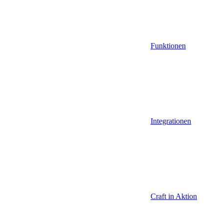
Funktionen
Integrationen
Craft in Aktion