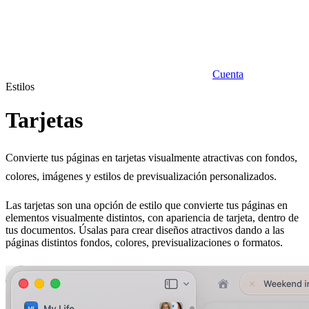
Cuenta
Estilos
Tarjetas
Convierte tus páginas en tarjetas visualmente atractivas con fondos,
colores, imágenes y estilos de previsualización personalizados.
Las tarjetas son una opción de estilo que convierte tus páginas en
elementos visualmente distintos, con apariencia de tarjeta, dentro de
tus documentos. Úsalas para crear diseños atractivos dando a las
páginas distintos fondos, colores, previsualizaciones o formatos.