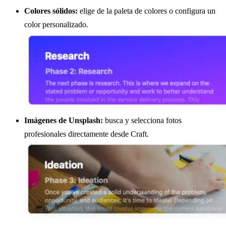
Colores sólidos:
elige de la paleta de colores o configura un
color personalizado.
Imágenes de Unsplash:
busca y selecciona fotos
profesionales directamente desde Craft.