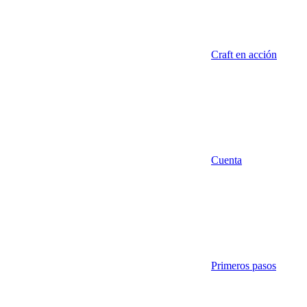
Craft en acción
Cuenta
Primeros pasos