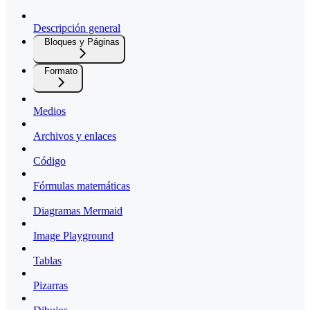
Descripción general
Bloques y Páginas
Formato
Medios
Archivos y enlaces
Código
Fórmulas matemáticas
Diagramas Mermaid
Image Playground
Tablas
Pizarras