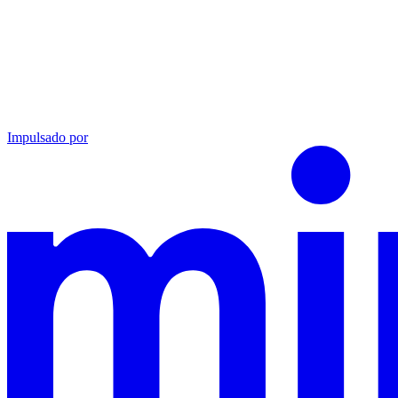
Impulsado por