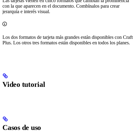
Las tarjetas vienen en cinco formatos que cambian la prominencia
con la que aparecen en el documento. Combínalos para crear
jerarquía e interés visual.
Los dos formatos de tarjeta más grandes están disponibles con Craft
Plus. Los otros tres formatos están disponibles en todos los planes.
Video tutorial
Casos de uso