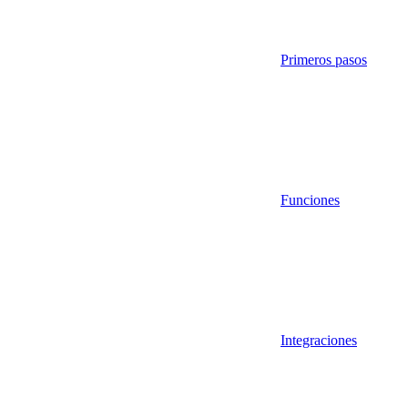
Primeros pasos
Funciones
Integraciones