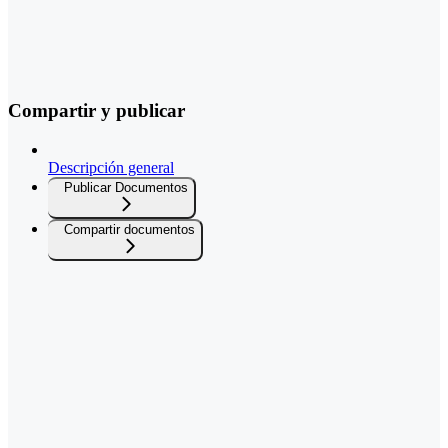
Compartir y publicar
Descripción general
Publicar Documentos
Compartir documentos