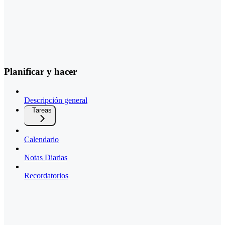
Planificar y hacer
Descripción general
Tareas
Calendario
Notas Diarias
Recordatorios