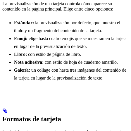
La previsualización de una tarjeta controla cómo aparece su
contenido en la página principal. Elige entre cinco opciones:
Estándar:
la previsualización por defecto, que muestra el
título y un fragmento del contenido de la tarjeta.
Emoji:
elige hasta cuatro emojis que se muestran en la tarjeta
en lugar de la previsualización de texto.
Libro:
con estilo de página de libro.
Nota adhesiva:
con estilo de hoja de cuaderno amarillo.
Galería:
un collage con hasta tres imágenes del contenido de
la tarjeta en lugar de la previsualización de texto.
Formatos de tarjeta