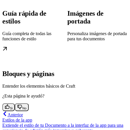
Guía rápida de
Imágenes de
estilos
portada
Guía completa de todas las
Personaliza imágenes de portada
funciones de estilo
para tus documentos
Bloques y páginas
Entender los elementos básicos de Craft
¿Esta página le ayudó?
Si
No
Anterior
Estilos de la app
Extiende el estilo de tu Documento a la interfaz de la app para una