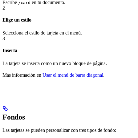
Escribe
en tu documento.
/card
2
Elige un estilo
Selecciona el estilo de tarjeta en el menú.
3
Inserta
La tarjeta se inserta como un nuevo bloque de página.
Más información en
Usar el menú de barra diagonal
.
Fondos
Las tarjetas se pueden personalizar con tres tipos de fondo: