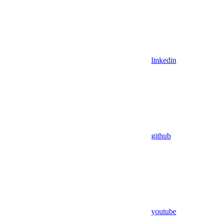
linkedin
github
youtube