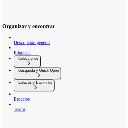
Organizar y encontrar
Descripción general
Etiquetas
Colecciones
Búsqueda y Quick Open
Enlaces y Backlinks
Espacios
Teams