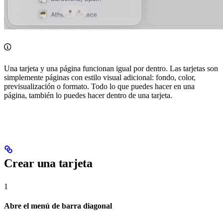
Una tarjeta y una página funcionan igual por dentro. Las tarjetas son
simplemente páginas con estilo visual adicional: fondo, color,
previsualización o formato. Todo lo que puedes hacer en una
página, también lo puedes hacer dentro de una tarjeta.
Crear una tarjeta
1
Abre el menú de barra diagonal