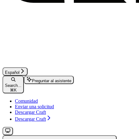
Español
Preguntar al asistente
Search...
⌘
K
Comunidad
Enviar una solicitud
Descargar Craft
Descargar Craft