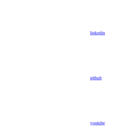
linkedin
github
youtube