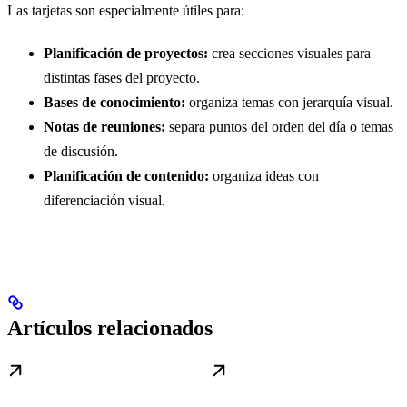
Las tarjetas son especialmente útiles para:
Planificación de proyectos:
crea secciones visuales para
distintas fases del proyecto.
Bases de conocimiento:
organiza temas con jerarquía visual.
Notas de reuniones:
separa puntos del orden del día o temas
de discusión.
Planificación de contenido:
organiza ideas con
diferenciación visual.
Artículos relacionados