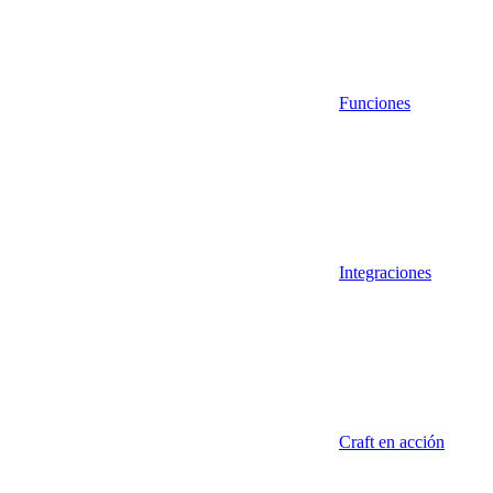
Funciones
Integraciones
Craft en acción