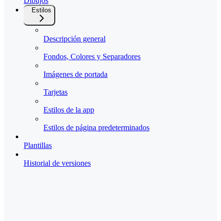
Dibujos
Estilos
Descripción general
Fondos, Colores y Separadores
Imágenes de portada
Tarjetas
Estilos de la app
Estilos de página predeterminados
Plantillas
Historial de versiones