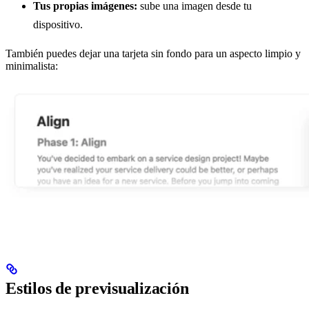
Tus propias imágenes:
sube una imagen desde tu
dispositivo.
También puedes dejar una tarjeta sin fondo para un aspecto limpio y
minimalista:
Estilos de previsualización