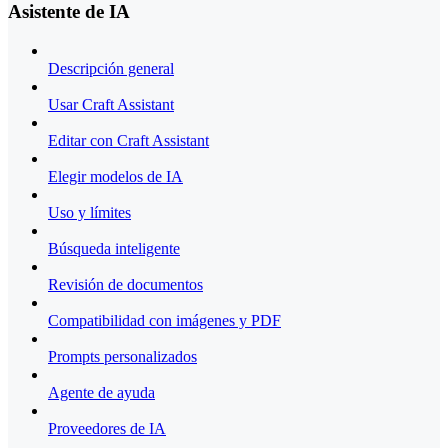
Asistente de IA
Descripción general
Usar Craft Assistant
Editar con Craft Assistant
Elegir modelos de IA
Uso y límites
Búsqueda inteligente
Revisión de documentos
Compatibilidad con imágenes y PDF
Prompts personalizados
Agente de ayuda
Proveedores de IA