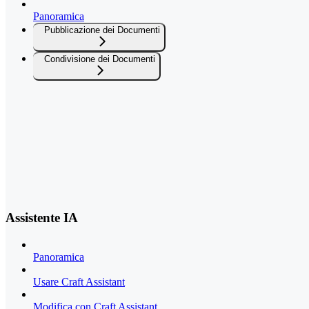
Panoramica
Pubblicazione dei Documenti
Condivisione dei Documenti
Assistente IA
Panoramica
Usare Craft Assistant
Modifica con Craft Assistant