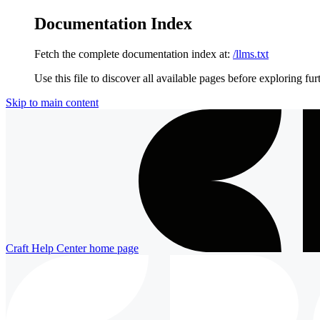
Documentation Index
Fetch the complete documentation index at:
/llms.txt
Use this file to discover all available pages before exploring fur
Skip to main content
Craft Help Center
home page