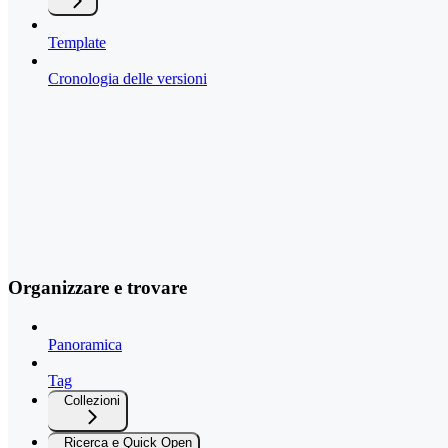
Template
Cronologia delle versioni
Organizzare e trovare
Panoramica
Tag
Collezioni
Ricerca e Quick Open