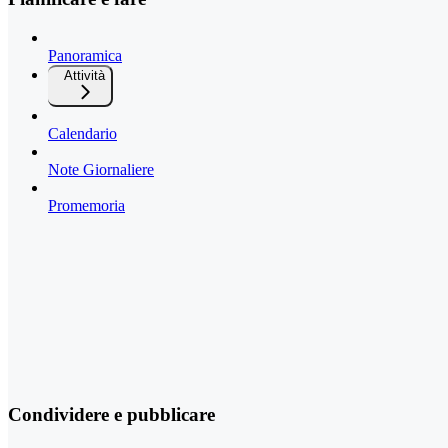
Panoramica
Attività
Calendario
Note Giornaliere
Promemoria
Condividere e pubblicare