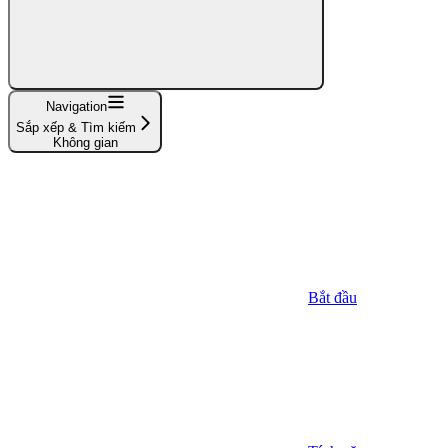
Navigation
Sắp xếp & Tìm kiếm
Không gian
Bắt đầu