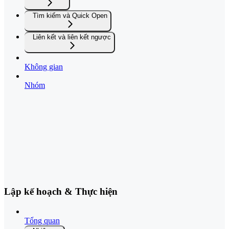
Tìm kiếm và Quick Open
Liên kết và liên kết ngược
Không gian
Nhóm
Lập kế hoạch & Thực hiện
Tổng quan