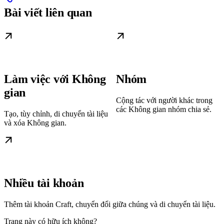
Bài viết liên quan
Làm việc với Không
Nhóm
gian
Cộng tác với người khác trong
các Không gian nhóm chia sẻ.
Tạo, tùy chỉnh, di chuyển tài liệu
và xóa Không gian.
Nhiều tài khoản
Thêm tài khoản Craft, chuyển đổi giữa chúng và di chuyển tài liệu.
Trang này có hữu ích không?