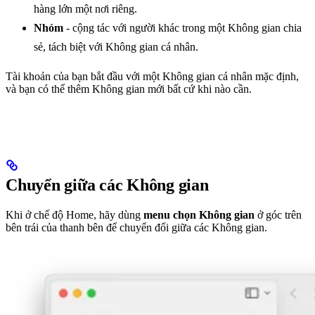
hàng lớn một nơi riêng.
Nhóm
- cộng tác với người khác trong một Không gian chia
sẻ, tách biệt với Không gian cá nhân.
Tài khoản của bạn bắt đầu với một Không gian cá nhân mặc định,
và bạn có thể thêm Không gian mới bất cứ khi nào cần.
Chuyển giữa các Không gian
Khi ở chế độ Home, hãy dùng
menu chọn Không gian
ở góc trên
bên trái của thanh bên để chuyển đổi giữa các Không gian.