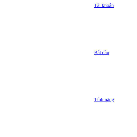
Tài khoản
Bắt đầu
Tính năng