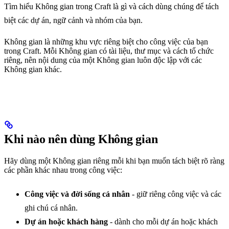
Tìm hiểu Không gian trong Craft là gì và cách dùng chúng để tách
biệt các dự án, ngữ cảnh và nhóm của bạn.
Không gian là những khu vực riêng biệt cho công việc của bạn
trong Craft. Mỗi Không gian có tài liệu, thư mục và cách tổ chức
riêng, nên nội dung của một Không gian luôn độc lập với các
Không gian khác.
Khi nào nên dùng Không gian
Hãy dùng một Không gian riêng mỗi khi bạn muốn tách biệt rõ ràng
các phần khác nhau trong công việc:
Công việc và đời sống cá nhân
- giữ riêng công việc và các
ghi chú cá nhân.
Dự án hoặc khách hàng
- dành cho mỗi dự án hoặc khách