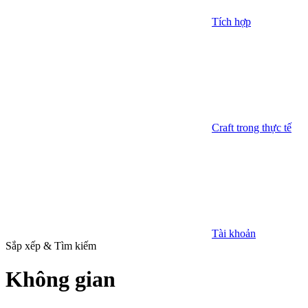
Tích hợp
Craft trong thực tế
Tài khoản
Sắp xếp & Tìm kiếm
Không gian