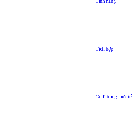
Tính năng
Tích hợp
Craft trong thực tế