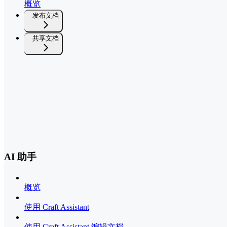
概览
发布文档
共享文档
AI 助手
概览
使用 Craft Assistant
使用 Craft Assistant 编辑文档