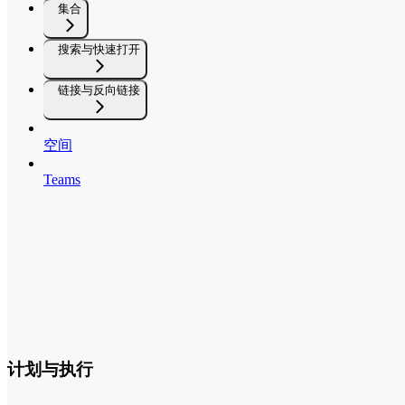
集合
搜索与快速打开
链接与反向链接
空间
Teams
计划与执行