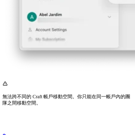
無法跨不同的 Craft 帳戶移動空間。你只能在同一帳戶內的團
隊之間移動空間。