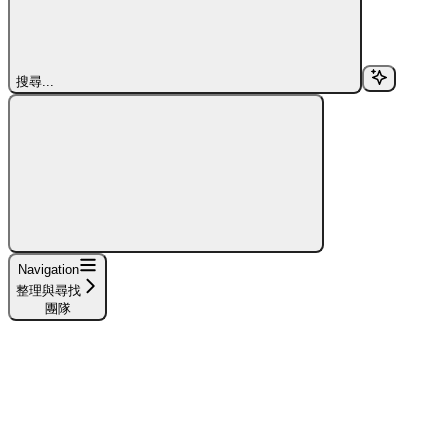
搜尋...
Navigation
整理與尋找
團隊