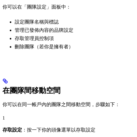
你可以在「團隊設定」面板中：
設定團隊名稱與標誌
管理已發佈內容的品牌設定
存取管理員控制項
刪除團隊（若你是擁有者）
在團隊間移動空間
你可以在同一帳戶內的團隊之間移動空間，步驟如下：
1
存取設定
：按一下你的頭像選單以存取設定