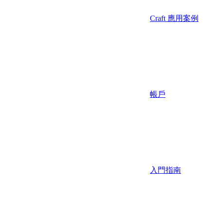
Craft 應用案例
帳戶
入門指南