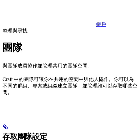
帳戶
整理與尋找
團隊
與團隊成員協作並管理共用的團隊空間。
Craft 中的團隊可讓你在共用的空間中與他人協作。你可以為
不同的群組、專案或組織建立團隊，並管理誰可以存取哪些空
間。
存取團隊設定