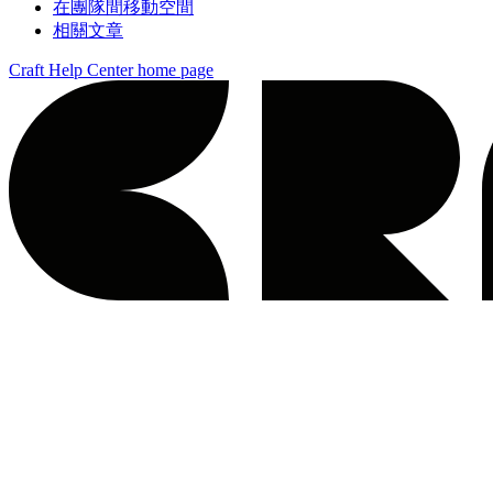
在團隊間移動空間
相關文章
Craft Help Center
home page