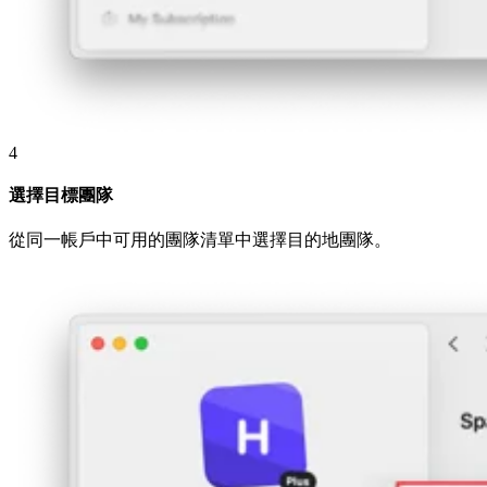
4
選擇目標團隊
從同一帳戶中可用的團隊清單中選擇目的地團隊。