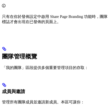
只有在你於發佈設定中啟用 Share Page Branding 功能時，團隊
標誌才會出現在已發佈的頁面上。
團隊管理概覽
「我的團隊」區段提供多個重要管理項目的存取：
成員與邀請
管理所有團隊成員並邀請新成員。本區可讓你：