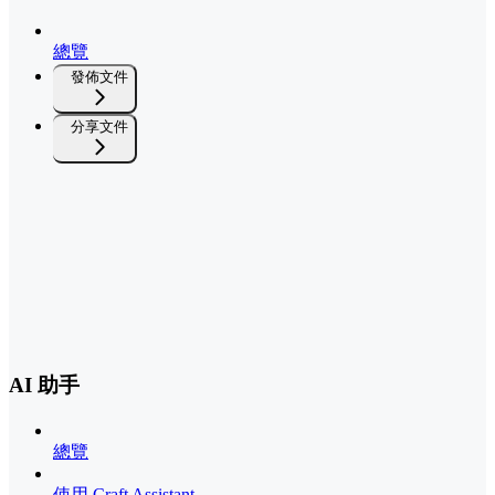
總覽
發佈文件
分享文件
AI 助手
總覽
使用 Craft Assistant