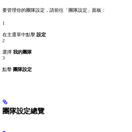
要管理你的團隊設定，請前往「團隊設定」面板：
1
在主選單中點擊
設定
2
選擇
我的團隊
3
點擊
團隊設定
團隊設定總覽