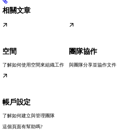
相關文章
空間
團隊協作
了解如何使用空間來組織工作
與團隊分享並協作文件
帳戶設定
了解如何建立與管理團隊
這個頁面有幫助嗎?