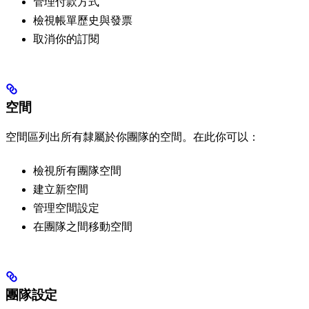
管理付款方式
檢視帳單歷史與發票
取消你的訂閱
空間
空間區列出所有隸屬於你團隊的空間。在此你可以：
檢視所有團隊空間
建立新空間
管理空間設定
在團隊之間移動空間
團隊設定