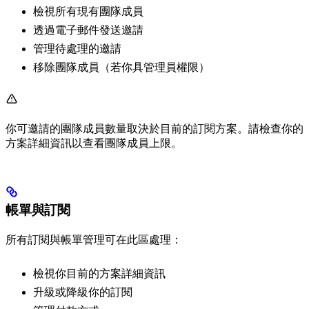
檢視所有現有團隊成員
透過電子郵件發送邀請
管理待處理的邀請
移除團隊成員（若你具管理員權限）
你可邀請的團隊成員數量取決於目前的訂閱方案。請檢查你的
方案詳細資訊以查看團隊成員上限。
帳單與訂閱
所有訂閱與帳單管理可在此區處理：
檢視你目前的方案詳細資訊
升級或降級你的訂閱