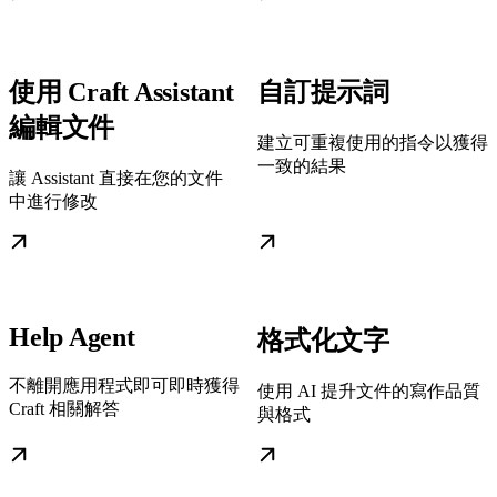
使用 Craft Assistant
自訂提示詞
編輯文件
建立可重複使用的指令以獲得
一致的結果
讓 Assistant 直接在您的文件
中進行修改
Help Agent
格式化文字
不離開應用程式即可即時獲得
使用 AI 提升文件的寫作品質
Craft 相關解答
與格式