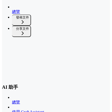
總覽
發佈文件
分享文件
AI 助手
總覽
使用 Craft Assistant