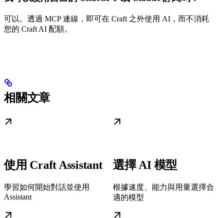
可以。透過 MCP 連線，即可在 Craft 之外使用 AI，而不消耗
您的 Craft AI 配額。
相關文章
使用 Craft Assistant
選擇 AI 模型
學習如何開始對話並使用
根據速度、能力與用量選擇合
Assistant
適的模型