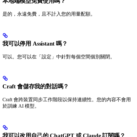
本地端模型免費使用嗎？
是的，永遠免費，且不計入您的用量配額。
我可以停用 Assistant 嗎？
可以。您可以在「設定」中針對每個空間個別關閉。
Craft 會儲存我的對話嗎？
Craft 會跨裝置同步工作階段以保持連續性。您的內容不會用
於訓練 AI 模型。
我可以改用自己的 ChatGPT 或 Claude 訂閱嗎？