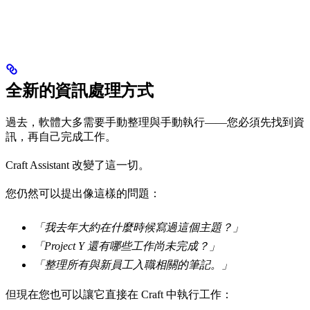
全新的資訊處理方式
過去，軟體大多需要手動整理與手動執行——您必須先找到資
訊，再自己完成工作。
Craft Assistant 改變了這一切。
您仍然可以提出像這樣的問題：
「我去年大約在什麼時候寫過這個主題？」
「Project Y 還有哪些工作尚未完成？」
「整理所有與新員工入職相關的筆記。」
但現在您也可以讓它直接在 Craft 中執行工作：