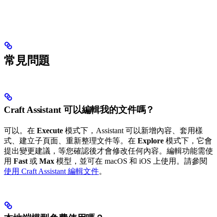
常見問題
Craft Assistant 可以編輯我的文件嗎？
可以。在
Execute
模式下，Assistant 可以新增內容、套用樣
式、建立子頁面、重新整理文件等。在
Explore
模式下，它會
提出變更建議，等您確認後才會修改任何內容。編輯功能需使
用
Fast
或
Max
模型，並可在 macOS 和 iOS 上使用。請參閱
使用 Craft Assistant 編輯文件
。