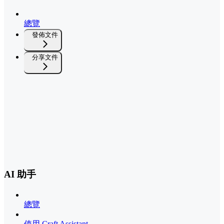
總覽
發佈文件
分享文件
AI 助手
總覽
使用 Craft Assistant