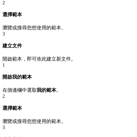
2
選擇範本
瀏覽或搜尋您想使用的範本。
3
建立文件
開啟範本，即可依此建立新文件。
1
開啟我的範本
在側邊欄中選取
我的範本
。
2
選擇範本
瀏覽或搜尋您想使用的範本。
3