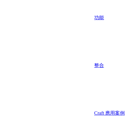
功能
整合
Craft 應用案例