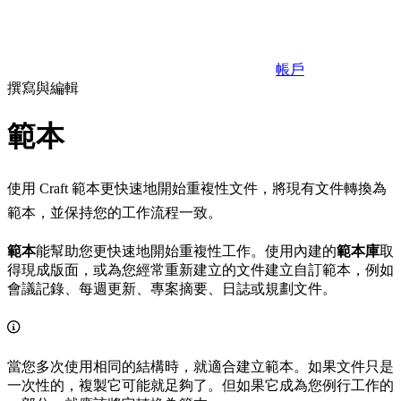
帳戶
撰寫與編輯
範本
使用 Craft 範本更快速地開始重複性文件，將現有文件轉換為
範本，並保持您的工作流程一致。
範本
能幫助您更快速地開始重複性工作。使用內建的
範本庫
取
得現成版面，或為您經常重新建立的文件建立自訂範本，例如
會議記錄、每週更新、專案摘要、日誌或規劃文件。
當您多次使用相同的結構時，就適合建立範本。如果文件只是
一次性的，複製它可能就足夠了。但如果它成為您例行工作的