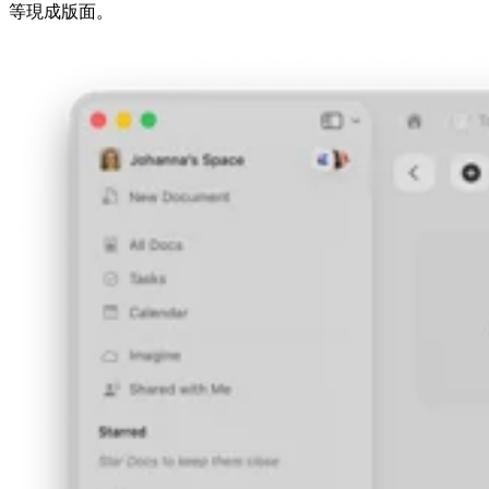
等現成版面。