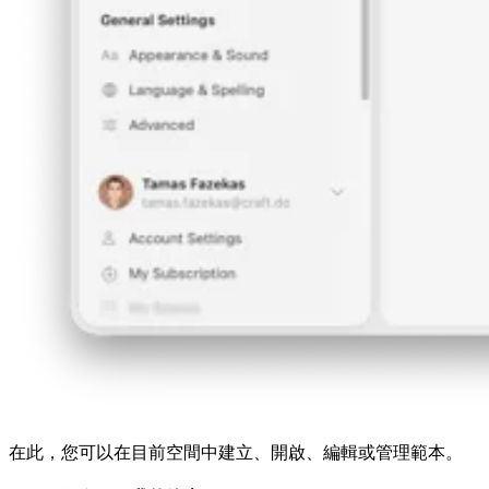
在此，您可以在目前空間中建立、開啟、編輯或管理範本。