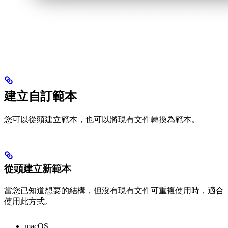
建立自訂範本
您可以從頭建立範本，也可以將現有文件轉換為範本。
從頭建立新範本
當您已知道想要的結構，但沒有現有文件可重複使用時，適合
使用此方式。
macOS