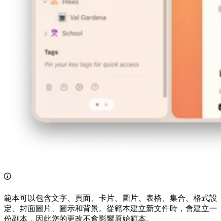
範本可以包含文字、頁面、卡片、圖片、表格、集合、格式設
定、封面圖片、圖示和背景。從範本建立新文件時，會建立一
份副本，因此您的更改不會影響原始範本。