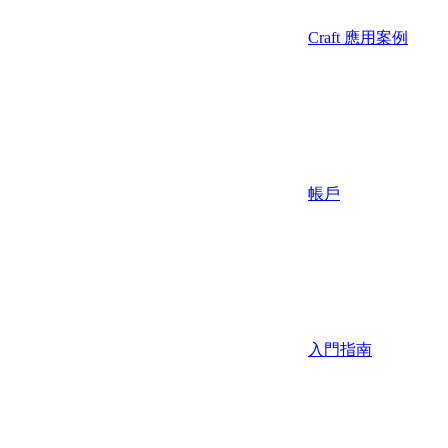
Craft 應用案例
帳戶
入門指南