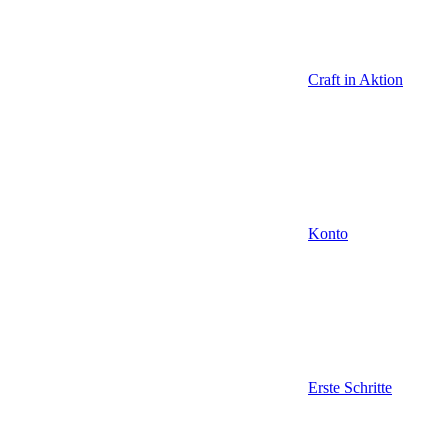
Craft in Aktion
Konto
Erste Schritte