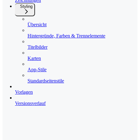
Zeichnungen
Styling
Übersicht
Hintergründe, Farben & Trennelemente
Titelbilder
Karten
App-Stile
Standardseitenstile
Vorlagen
Versionsverlauf