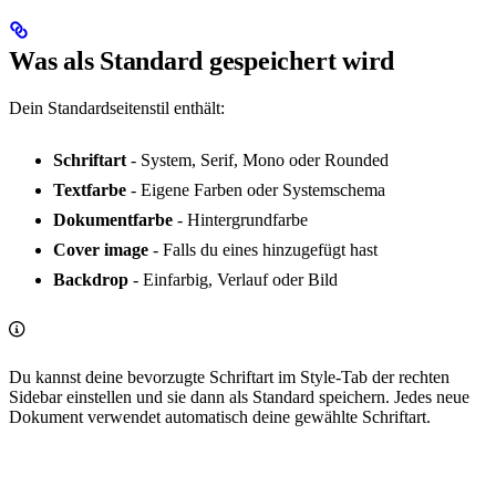
Was als Standard gespeichert wird
Dein Standardseitenstil enthält:
Schriftart
- System, Serif, Mono oder Rounded
Textfarbe
- Eigene Farben oder Systemschema
Dokumentfarbe
- Hintergrundfarbe
Cover image
- Falls du eines hinzugefügt hast
Backdrop
- Einfarbig, Verlauf oder Bild
Du kannst deine bevorzugte Schriftart im Style-Tab der rechten
Sidebar einstellen und sie dann als Standard speichern. Jedes neue
Dokument verwendet automatisch deine gewählte Schriftart.