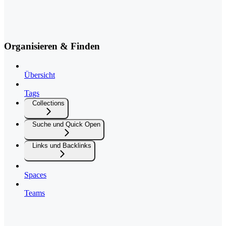
Organisieren & Finden
Übersicht
Tags
Collections
Suche und Quick Open
Links und Backlinks
Spaces
Teams