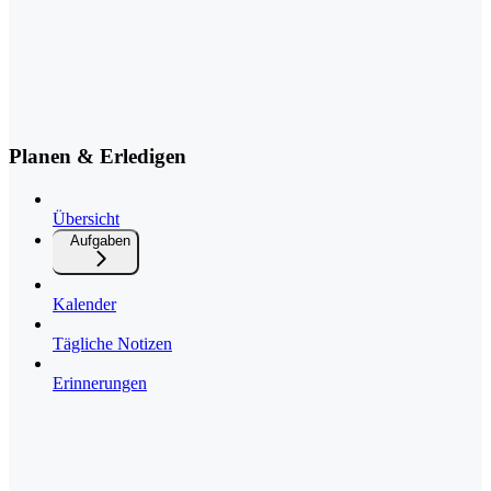
Planen & Erledigen
Übersicht
Aufgaben
Kalender
Tägliche Notizen
Erinnerungen