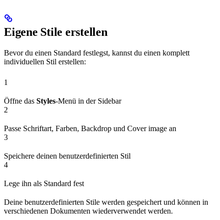
Eigene Stile erstellen
Bevor du einen Standard festlegst, kannst du einen komplett
individuellen Stil erstellen:
1
Öffne das
Styles
-Menü in der Sidebar
2
Passe Schriftart, Farben, Backdrop und Cover image an
3
Speichere deinen benutzerdefinierten Stil
4
Lege ihn als Standard fest
Deine benutzerdefinierten Stile werden gespeichert und können in
verschiedenen Dokumenten wiederverwendet werden.