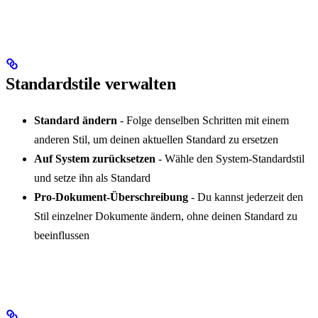
Standardstile verwalten
Standard ändern
- Folge denselben Schritten mit einem
anderen Stil, um deinen aktuellen Standard zu ersetzen
Auf System zurücksetzen
- Wähle den System-Standardstil
und setze ihn als Standard
Pro-Dokument-Überschreibung
- Du kannst jederzeit den
Stil einzelner Dokumente ändern, ohne deinen Standard zu
beeinflussen