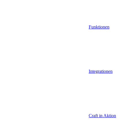
Funktionen
Integrationen
Craft in Aktion