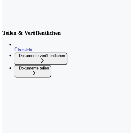
Teilen & Veröffentlichen
Übersicht
Dokumente veröffentlichen
Dokumente teilen