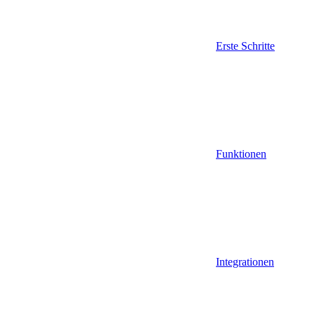
Erste Schritte
Funktionen
Integrationen