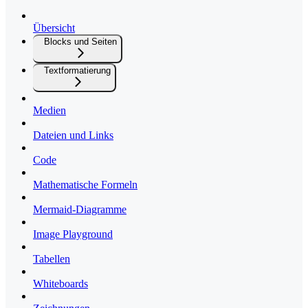
Übersicht
Blocks und Seiten
Textformatierung
Medien
Dateien und Links
Code
Mathematische Formeln
Mermaid-Diagramme
Image Playground
Tabellen
Whiteboards