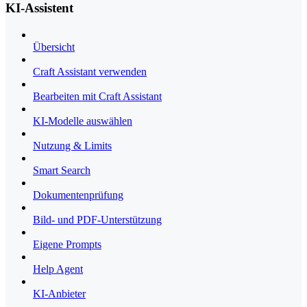
KI-Assistent
Übersicht
Craft Assistant verwenden
Bearbeiten mit Craft Assistant
KI-Modelle auswählen
Nutzung & Limits
Smart Search
Dokumentenprüfung
Bild- und PDF-Unterstützung
Eigene Prompts
Help Agent
KI-Anbieter