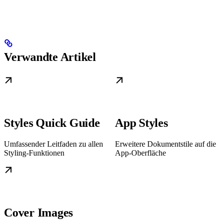
Verwandte Artikel
Styles Quick Guide
App Styles
Umfassender Leitfaden zu allen
Erweitere Dokumentstile auf die
Styling-Funktionen
App-Oberfläche
Cover Images