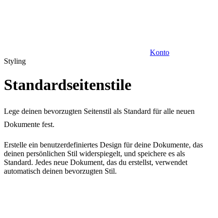
Konto
Styling
Standardseitenstile
Lege deinen bevorzugten Seitenstil als Standard für alle neuen
Dokumente fest.
Erstelle ein benutzerdefiniertes Design für deine Dokumente, das
deinen persönlichen Stil widerspiegelt, und speichere es als
Standard. Jedes neue Dokument, das du erstellst, verwendet
automatisch deinen bevorzugten Stil.