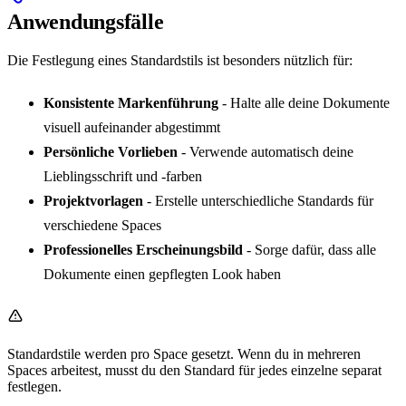
Anwendungsfälle
Die Festlegung eines Standardstils ist besonders nützlich für:
Konsistente Markenführung
- Halte alle deine Dokumente
visuell aufeinander abgestimmt
Persönliche Vorlieben
- Verwende automatisch deine
Lieblingsschrift und -farben
Projektvorlagen
- Erstelle unterschiedliche Standards für
verschiedene Spaces
Professionelles Erscheinungsbild
- Sorge dafür, dass alle
Dokumente einen gepflegten Look haben
Standardstile werden pro Space gesetzt. Wenn du in mehreren
Spaces arbeitest, musst du den Standard für jedes einzelne separat
festlegen.