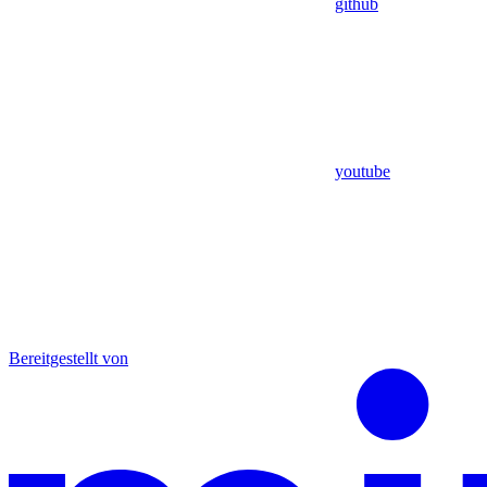
github
youtube
Bereitgestellt von