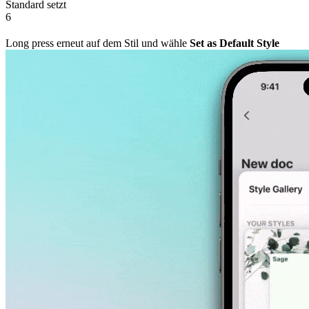
Standard setzt
6
Long press erneut auf dem Stil und wähle
Set as Default Style