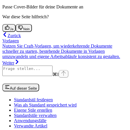
Passe Cover-Bilder für deine Dokumente an
War diese Seite hilfreich?
Ja
Nein
Zurück
Vorlagen
Nutzen Sie Craft-Vorlagen, um wiederkehrende Dokumente
schneller zu starten, bestehende Dokumente in Vorlagen
umzuwandeln und eigene Arbeitsabläufe konsistent zu gestalten.
Weiter
⌘
I
Auf dieser Seite
Standardstil festlegen
Was als Standard gespeichert wird
Eigene Stile erstellen
Standardstile verwalten
Anwendungsfälle
Verwandte Artikel