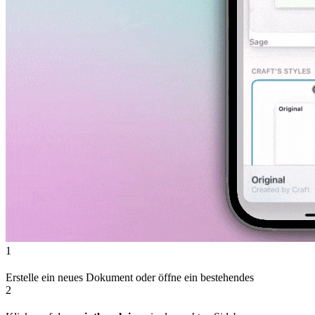
1
Erstelle ein neues Dokument oder öffne ein bestehendes
2