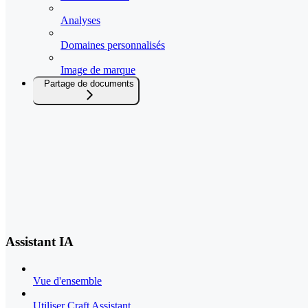
Analyses
Domaines personnalisés
Image de marque
Partage de documents
Assistant IA
Vue d'ensemble
Utiliser Craft Assistant