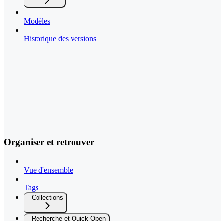
Modèles
Historique des versions
Organiser et retrouver
Vue d'ensemble
Tags
Collections
Recherche et Quick Open