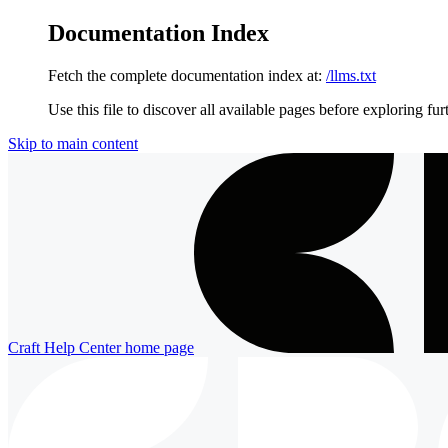
Documentation Index
Fetch the complete documentation index at:
/llms.txt
Use this file to discover all available pages before exploring fur
Skip to main content
Craft Help Center
home page