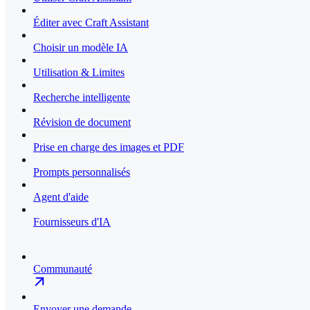
Éditer avec Craft Assistant
Choisir un modèle IA
Utilisation & Limites
Recherche intelligente
Révision de document
Prise en charge des images et PDF
Prompts personnalisés
Agent d'aide
Fournisseurs d'IA
Communauté
Envoyer une demande