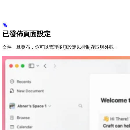
已發佈頁面設定
文件一旦發布，你可以管理多項設定以控制存取與外觀：