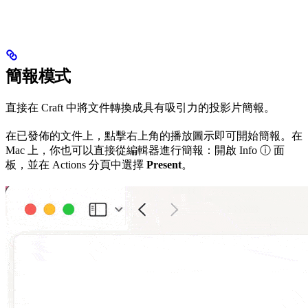
簡報模式
直接在 Craft 中將文件轉換成具有吸引力的投影片簡報。
在已發佈的文件上，點擊右上角的播放圖示即可開始簡報。在
Mac 上，你也可以直接從編輯器進行簡報：開啟 Info ⓘ 面
板，並在 Actions 分頁中選擇
Present
。