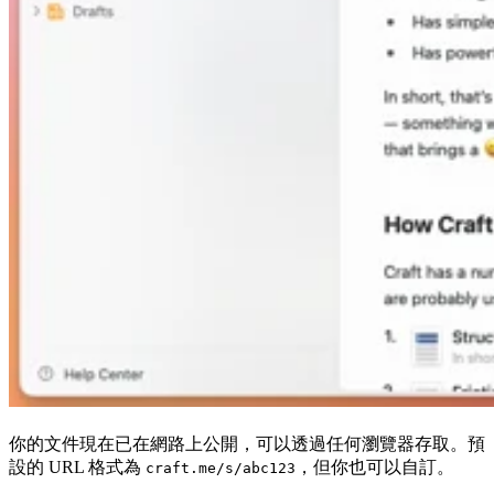
你的文件現在已在網路上公開，可以透過任何瀏覽器存取。預
設的 URL 格式為
，但你也可以自訂。
craft.me/s/abc123