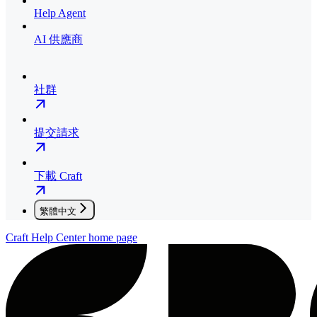
Help Agent
AI 供應商
社群
提交請求
下載 Craft
繁體中文
Craft Help Center
home page