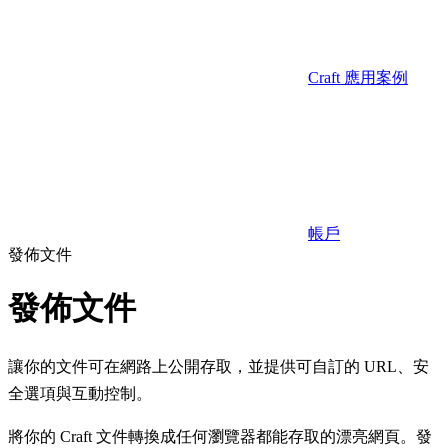
Craft 應用案例
帳戶
發佈文件
發佈文件
讓你的文件可在網路上公開存取，並提供可自訂的 URL、安
全選項與互動控制。
將你的 Craft 文件轉換成任何瀏覽器都能存取的漂亮網頁。發