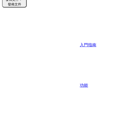
發佈文件
入門指南
功能