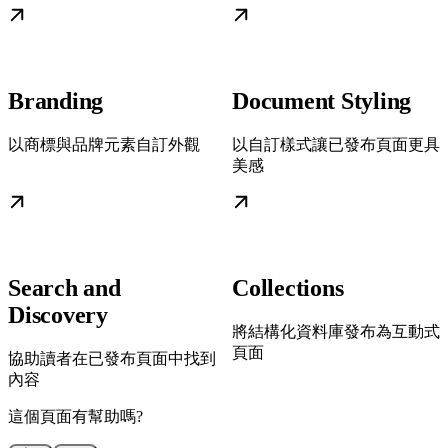
Branding
Document Styling
以商標與品牌元素自訂外觀
以自訂樣式讓已發布頁面更具
美感
Search and
Collections
Discovery
將結構化資料庫發布為互動式
頁面
協助讀者在已發布頁面中找到
內容
這個頁面有幫助嗎?