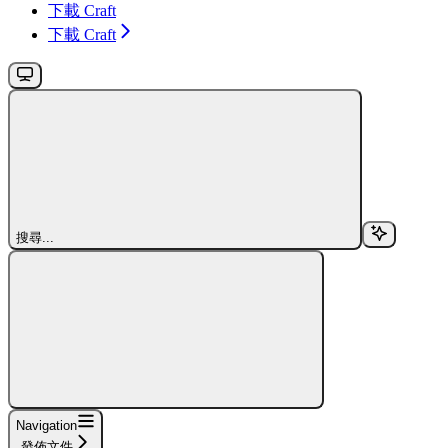
下載 Craft
下載 Craft
搜尋...
Navigation
發佈文件