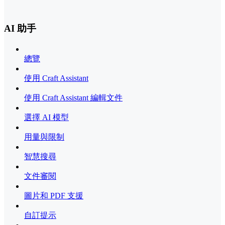
AI 助手
總覽
使用 Craft Assistant
使用 Craft Assistant 編輯文件
選擇 AI 模型
用量與限制
智慧搜尋
文件審閱
圖片和 PDF 支援
自訂提示