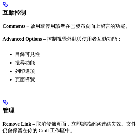
互動控制
Comments
– 啟用或停用讀者在已發布頁面上留言的功能。
Advanced Options
– 控制視覺外觀與使用者互動功能：
目錄可見性
搜尋功能
列印選項
頁面導覽
管理
Remove Link
– 取消發佈頁面，立即讓該網路連結失效。文件
仍會保留在你的 Craft 工作區中。