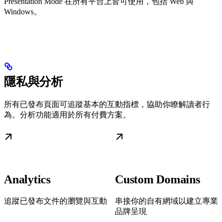
Presentation Mode 在所有平台上皆可使用，包括 Web 與
Windows。
隱私與分析
所有已發布頁面可追蹤基本的互動指標，協助你瞭解讀者行
為。分析功能適用於所有付費方案。
Analytics
Custom Domains
追蹤已發布文件的瀏覽與互動
串接你的自有網域以建立專業
品牌呈現