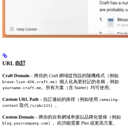
URL 自訂
Craft Domain
– 將你的 Craft 網域從預設的隨機格式（例如
）個人化為更好記的名稱，例如
brave-lion-456.craft.me
。所有方案（含 Starter）均可使用。
yourname.craft.me
Custom URL Path
– 自訂連結的路徑（例如使用
/amazing-
取代
）。
content
/s/abc123
Custom Domain
– 將你的自有網域串接以品牌化發佈（例如
）。此功能需要 Plus 或更高方案。
blog.yourcompany.com