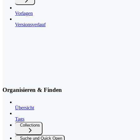
Vorlagen
Versionsverlauf
Organisieren & Finden
Übersicht
Tags
Collections
Suche und Quick Open