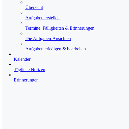
Übersicht
Aufgaben erstellen
Termine, Fälligkeiten & Erinnerungen
Die Aufgaben-Ansichten
Aufgaben erledigen & bearbeiten
Kalender
Tägliche Notizen
Erinnerungen