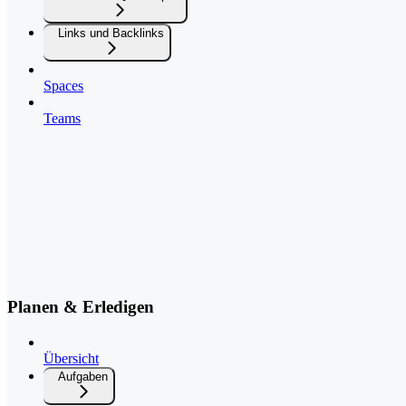
Links und Backlinks
Spaces
Teams
Planen & Erledigen
Übersicht
Aufgaben