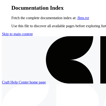
Documentation Index
Fetch the complete documentation index at:
/llms.txt
Use this file to discover all available pages before exploring fur
Skip to main content
Craft Help Center
home page