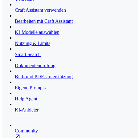
Craft Assistant verwenden
Bearbeiten mit Craft Assistant
KI-Modelle auswählen
Nutzung & Limits
Smart Search
Dokumentenprüfung
Bild- und PDF-Unterstützung
Eigene Prompts
Help Agent
KI-Anbieter
Community