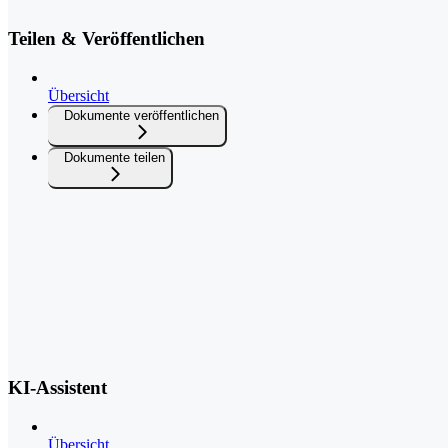
Teilen & Veröffentlichen
Übersicht
Dokumente veröffentlichen
Dokumente teilen
KI-Assistent
Übersicht