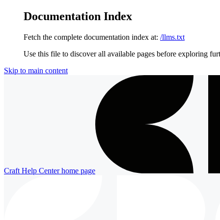
Documentation Index
Fetch the complete documentation index at:
/llms.txt
Use this file to discover all available pages before exploring fur
Skip to main content
Craft Help Center
home page