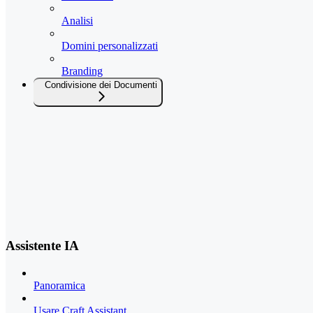
Analisi
Domini personalizzati
Branding
Condivisione dei Documenti
Assistente IA
Panoramica
Usare Craft Assistant