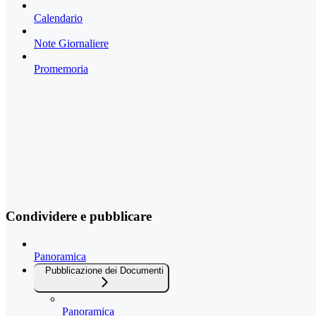
Calendario
Note Giornaliere
Promemoria
Condividere e pubblicare
Panoramica
Pubblicazione dei Documenti
Panoramica