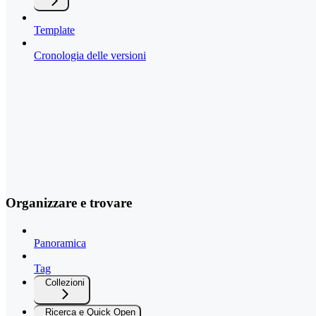
Template
Cronologia delle versioni
Organizzare e trovare
Panoramica
Tag
Collezioni
Ricerca e Quick Open