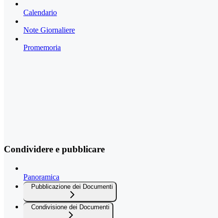
Calendario
Note Giornaliere
Promemoria
Condividere e pubblicare
Panoramica
Pubblicazione dei Documenti
Condivisione dei Documenti