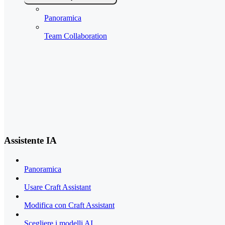
Panoramica
Team Collaboration
Assistente IA
Panoramica
Usare Craft Assistant
Modifica con Craft Assistant
Scegliere i modelli AI