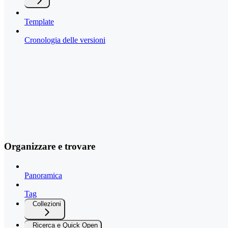
Template
Cronologia delle versioni
Organizzare e trovare
Panoramica
Tag
Collezioni
Ricerca e Quick Open