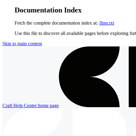
Documentation Index
Fetch the complete documentation index at:
/llms.txt
Use this file to discover all available pages before exploring fur
Skip to main content
Craft Help Center
home page