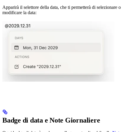
Apparirà il selettore della data, che ti permetterà di selezionare o
modificare la data:
Badge di data e Note Giornaliere