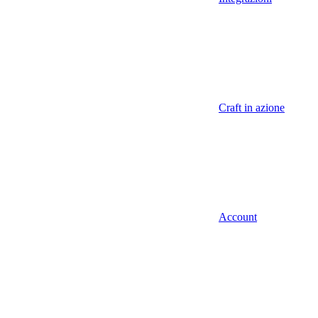
Craft in azione
Account