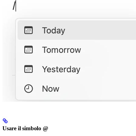
Usare il simbolo @