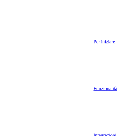
Per iniziare
Funzionalità
Integrazioni