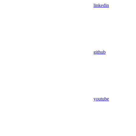
linkedin
github
youtube