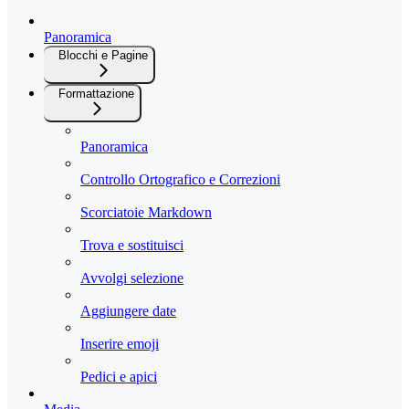
Panoramica
Blocchi e Pagine
Formattazione
Panoramica
Controllo Ortografico e Correzioni
Scorciatoie Markdown
Trova e sostituisci
Avvolgi selezione
Aggiungere date
Inserire emoji
Pedici e apici