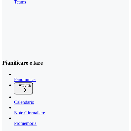
Teams
Pianificare e fare
Panoramica
Attività
Calendario
Note Giornaliere
Promemoria