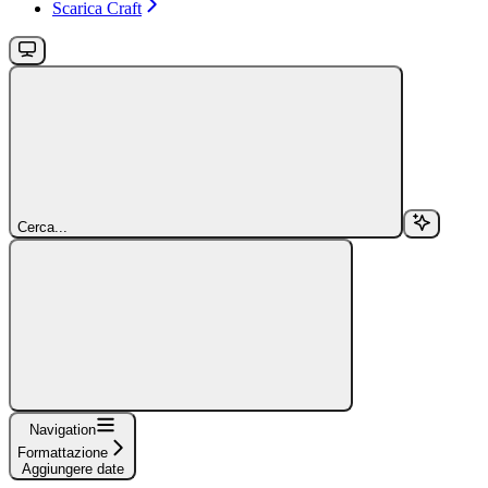
Scarica Craft
Cerca...
Navigation
Formattazione
Aggiungere date