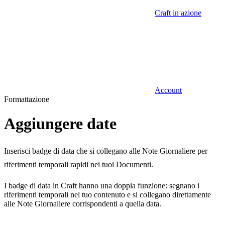
Craft in azione
Account
Formattazione
Aggiungere date
Inserisci badge di data che si collegano alle Note Giornaliere per
riferimenti temporali rapidi nei tuoi Documenti.
I badge di data in Craft hanno una doppia funzione: segnano i
riferimenti temporali nel tuo contenuto e si collegano direttamente
alle Note Giornaliere corrispondenti a quella data.