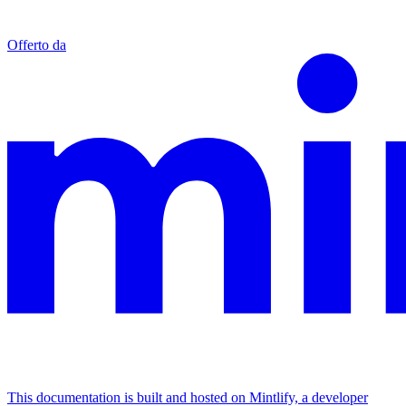
Offerto da
This documentation is built and hosted on Mintlify, a developer