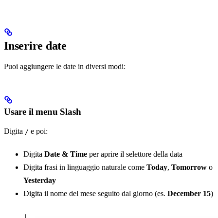
Inserire date
Puoi aggiungere le date in diversi modi:
Usare il menu Slash
Digita
e poi:
/
Digita
Date & Time
per aprire il selettore della data
Digita frasi in linguaggio naturale come
Today
,
Tomorrow
o
Yesterday
Digita il nome del mese seguito dal giorno (es.
December 15
)