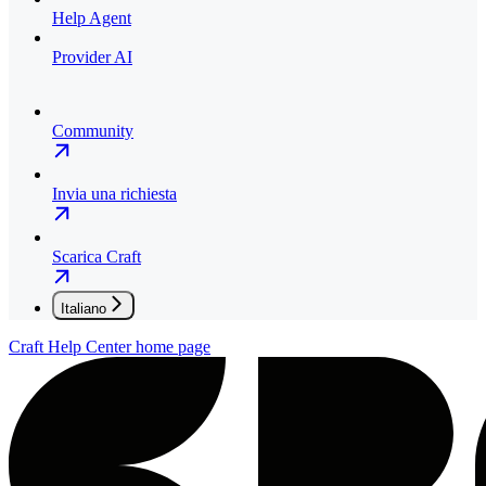
Help Agent
Provider AI
Community
Invia una richiesta
Scarica Craft
Italiano
Craft Help Center
home page