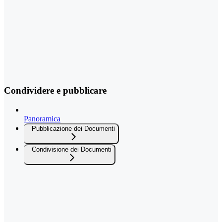
Condividere e pubblicare
Panoramica
Pubblicazione dei Documenti
Condivisione dei Documenti