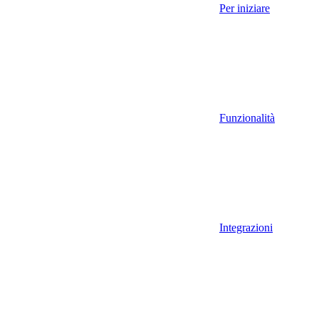
Per iniziare
Funzionalità
Integrazioni