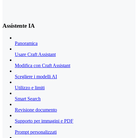
Assistente IA
Panoramica
Usare Craft Assistant
Modifica con Craft Assistant
Scegliere i modelli AI
Utilizzo e limiti
Smart Search
Revisione documento
Supporto per immagini e PDF
Prompt personalizzati