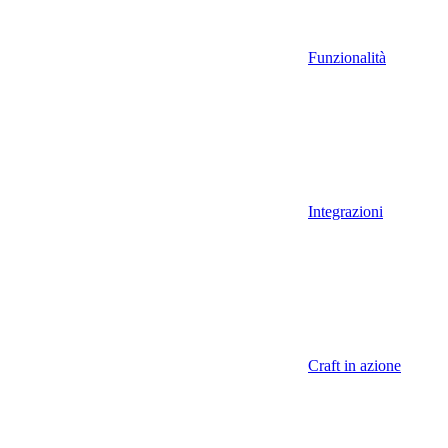
Funzionalità
Integrazioni
Craft in azione