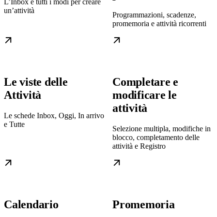
L’Inbox e tutti i modi per creare
un’attività
Programmazioni, scadenze,
promemoria e attività ricorrenti
Le viste delle
Completare e
Attività
modificare le
attività
Le schede Inbox, Oggi, In arrivo
e Tutte
Selezione multipla, modifiche in
blocco, completamento delle
attività e Registro
Calendario
Promemoria