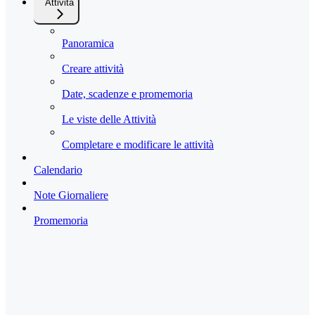
Attività
Panoramica
Creare attività
Date, scadenze e promemoria
Le viste delle Attività
Completare e modificare le attività
Calendario
Note Giornaliere
Promemoria