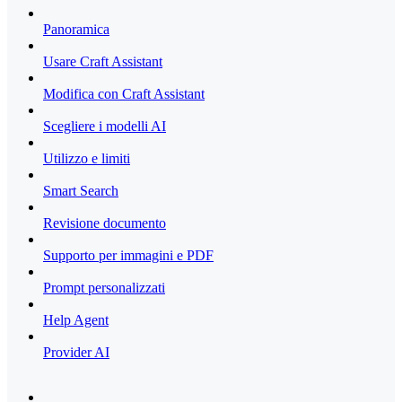
Panoramica
Usare Craft Assistant
Modifica con Craft Assistant
Scegliere i modelli AI
Utilizzo e limiti
Smart Search
Revisione documento
Supporto per immagini e PDF
Prompt personalizzati
Help Agent
Provider AI