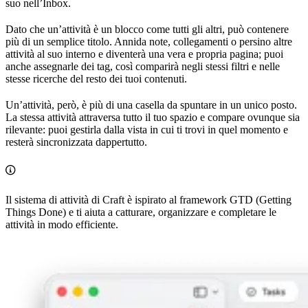
suo nell’Inbox.
Dato che un’attività è un blocco come tutti gli altri, può contenere
più di un semplice titolo. Annida note, collegamenti o persino altre
attività al suo interno e diventerà una vera e propria pagina; puoi
anche assegnarle dei tag, così comparirà negli stessi filtri e nelle
stesse ricerche del resto dei tuoi contenuti.
Un’attività, però, è più di una casella da spuntare in un unico posto.
La stessa attività attraversa tutto il tuo spazio e compare ovunque sia
rilevante: puoi gestirla dalla vista in cui ti trovi in quel momento e
resterà sincronizzata dappertutto.
Il sistema di attività di Craft è ispirato al framework GTD (Getting
Things Done) e ti aiuta a catturare, organizzare e completare le
attività in modo efficiente.