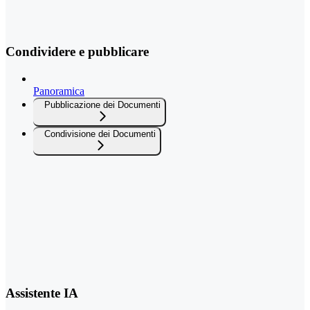
Condividere e pubblicare
Panoramica
Pubblicazione dei Documenti
Condivisione dei Documenti
Assistente IA