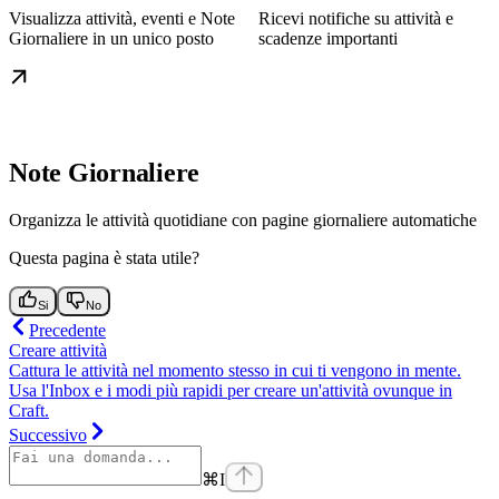
Visualizza attività, eventi e Note
Ricevi notifiche su attività e
Giornaliere in un unico posto
scadenze importanti
Note Giornaliere
Organizza le attività quotidiane con pagine giornaliere automatiche
Questa pagina è stata utile?
Si
No
Precedente
Creare attività
Cattura le attività nel momento stesso in cui ti vengono in mente.
Usa l'Inbox e i modi più rapidi per creare un'attività ovunque in
Craft.
Successivo
⌘
I