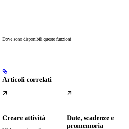
Dove sono disponibili queste funzioni
Articoli correlati
Creare attività
Date, scadenze e
promemoria