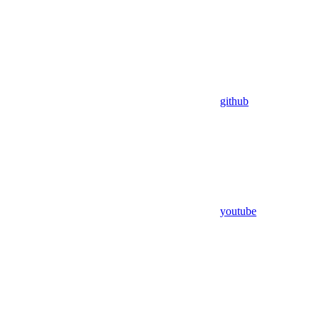
github
youtube