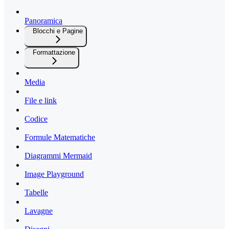
Panoramica
Blocchi e Pagine
Formattazione
Media
File e link
Codice
Formule Matematiche
Diagrammi Mermaid
Image Playground
Tabelle
Lavagne