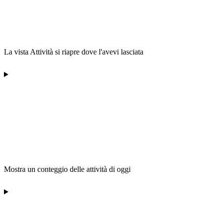
La vista Attività si riapre dove l'avevi lasciata
Mostra un conteggio delle attività di oggi