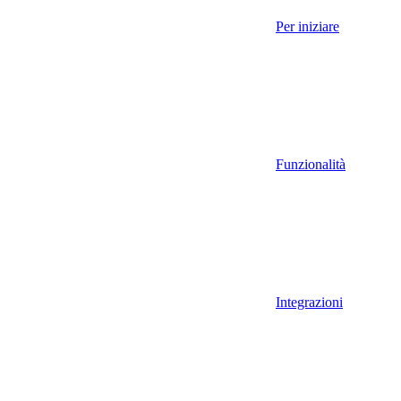
Per iniziare
Funzionalità
Integrazioni