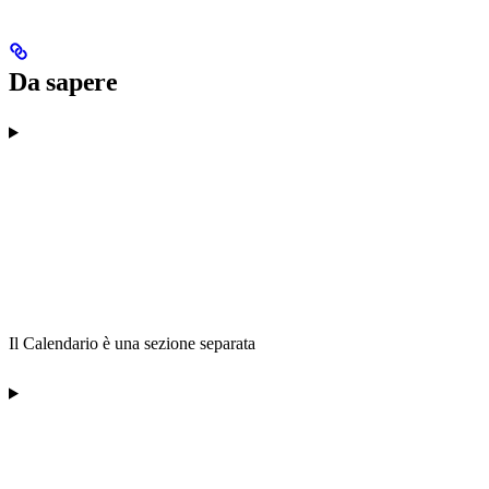
Da sapere
Il Calendario è una sezione separata