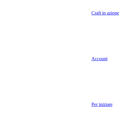
Craft in azione
Account
Per iniziare