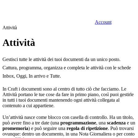
Account
Attività
Attività
Gestisci tutte le attività dei tuoi documenti da un unico posto.
Cattura, programma, organizza e completa le attività con le schede
Inbox, Oggi, In arrivo e Tutte.
In Craft i documenti sono al centro di tutto ciò che facciamo. Le
Attività portano le tue cose da fare in primo piano, così puoi gestirle
in tutti i tuoi documenti mantenendo ogni attività collegata al
contenuto a cui appartiene.
Un’attività nasce come blocco con casella di controllo. Ha un titolo,
può avere fino a tre date (una
programmazione
, una
scadenza
e un
promemoria
) e può seguire una
regola di ripetizione
. Può trovarsi
ovunque: dentro un documento, in una Nota Giornaliera o per conto