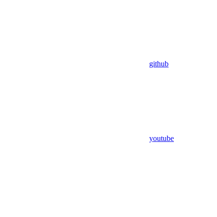
github
youtube