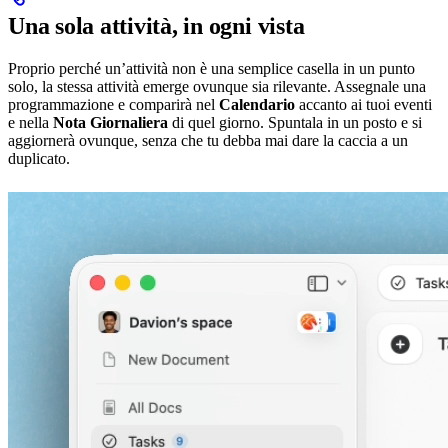
Una sola attività, in ogni vista
Proprio perché un’attività non è una semplice casella in un punto
solo, la stessa attività emerge ovunque sia rilevante. Assegnale una
programmazione e comparirà nel
Calendario
accanto ai tuoi eventi
e nella
Nota Giornaliera
di quel giorno. Spuntala in un posto e si
aggiornerà ovunque, senza che tu debba mai dare la caccia a un
duplicato.