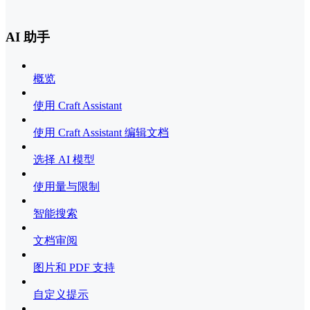
AI 助手
概览
使用 Craft Assistant
使用 Craft Assistant 编辑文档
选择 AI 模型
使用量与限制
智能搜索
文档审阅
图片和 PDF 支持
自定义提示