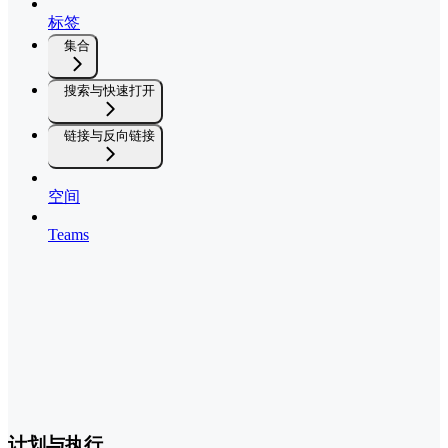
标签
集合
搜索与快速打开
链接与反向链接
空间
Teams
计划与执行