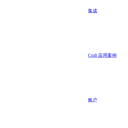
集成
Craft 应用案例
账户