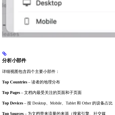
分析小部件
详细视图包含四个主要小部件：
Top Countries
– 读者的地理分布
Top Pages
– 文档内最受关注的页面和子页面
Top Devices
– 按 Desktop、Mobile、Tablet 和 Other 的设备占比
Top Sources
– 为文档带来流量的来源（搜索引擎、社交媒