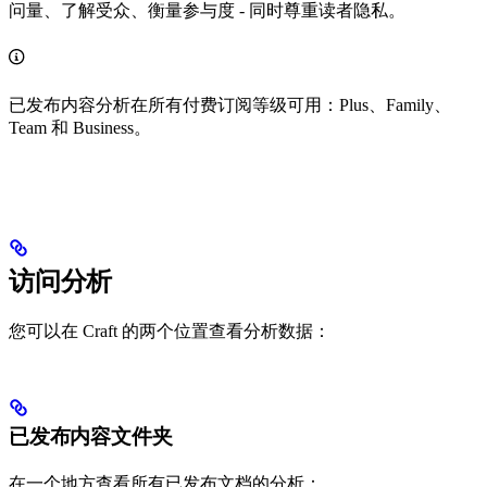
问量、了解受众、衡量参与度 - 同时尊重读者隐私。
已发布内容分析在所有付费订阅等级可用：Plus、Family、
Team 和 Business。
访问分析
您可以在 Craft 的两个位置查看分析数据：
已发布内容文件夹
在一个地方查看所有已发布文档的分析：