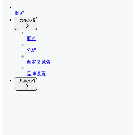
概览
发布文档
概览
分析
自定义域名
品牌设置
共享文档