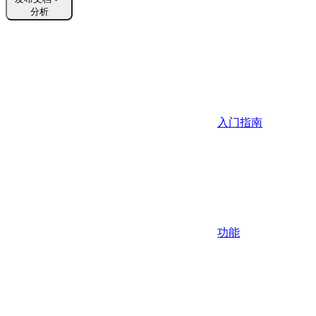
分析
入门指南
功能