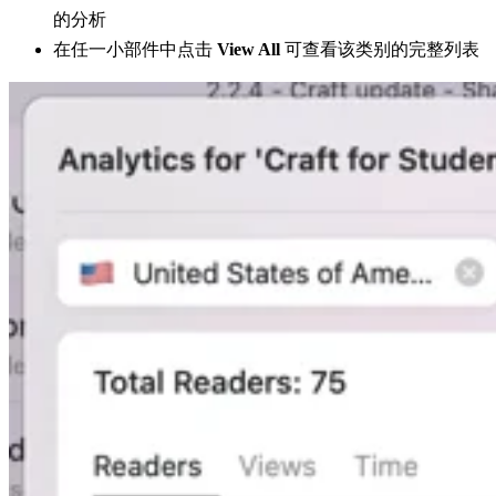
的分析
在任一小部件中点击
View All
可查看该类别的完整列表