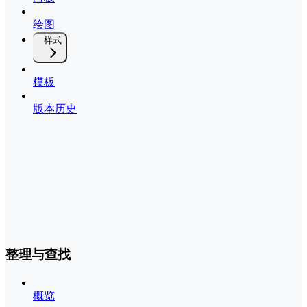
绘图
样式
模板
版本历史
整理与查找
概览