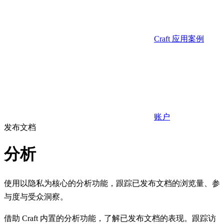
Craft 应用案例
账户
发布文档
分析
使用以隐私为核心的分析功能，跟踪已发布文档的浏览量、参
与度与受众洞察。
借助 Craft 内置的分析功能，了解已发布文档的表现。跟踪访