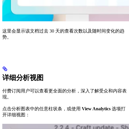
这里会显示该文档过去 30 天的查看次数以及随时间变化的趋
势。
详细分析视图
付费订阅用户可以查看更全面的分析，深入了解受众和内容表
现。
点击分析图表中的任意柱状条，或使用
View Analytics
选项打
开详细视图：