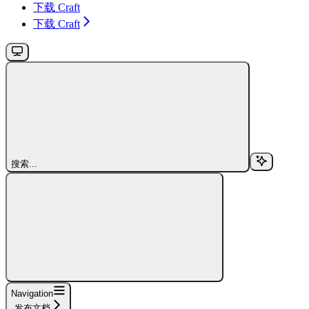
下载 Craft
下载 Craft
搜索...
Navigation
发布文档