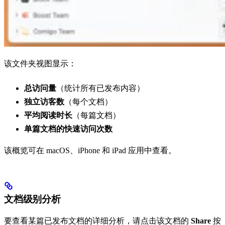
该文件夹视图显示：
总访问量
（统计所有已发布内容）
独立访客数
（每个文档）
平均阅读时长
（每篇文档）
单篇文档的快速访问次数
该概览可在 macOS、iPhone 和 iPad 应用中查看。
文档级别分析
要查看某篇已发布文档的详细分析，请点击该文档的
Share
按