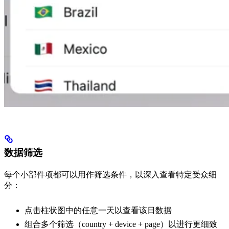
数据筛选
每个小部件项都可以用作筛选条件，以深入查看特定受众细
分：
点击柱状图中的任意一天以查看该日数据
组合多个筛选（country + device + page）以进行更细致