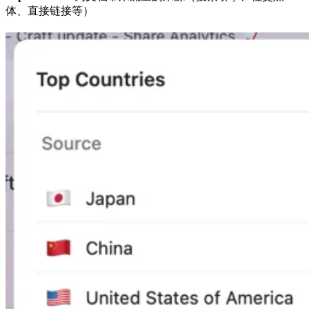
体、直接链接等）