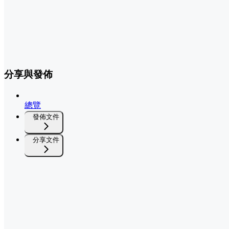
分享與發佈
總覽
發佈文件
分享文件