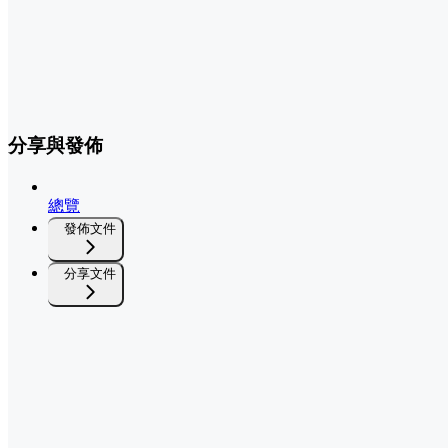
分享與發佈
總覽
發佈文件
分享文件