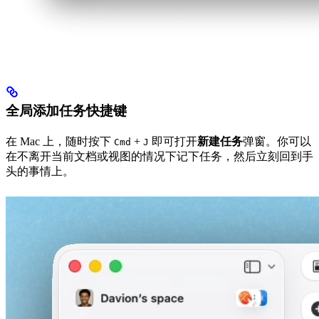
全局添加任务快捷键
在 Mac 上，随时按下
+
即可打开
新建任务
弹窗。你可以
Cmd
J
在不离开当前文档或视图的情况下记下任务，然后立刻回到手
头的事情上。