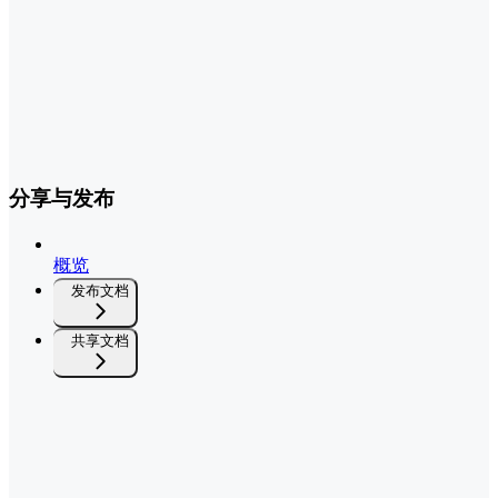
分享与发布
概览
发布文档
共享文档