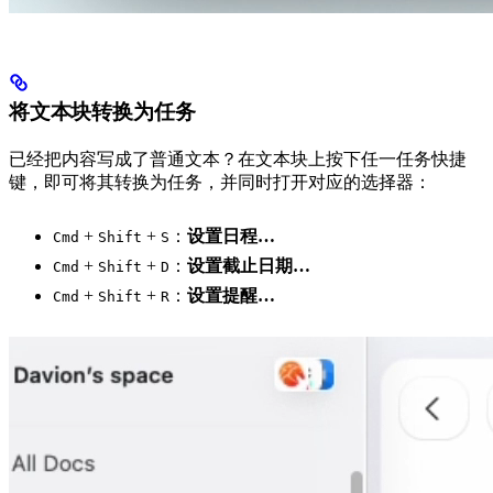
将文本块转换为任务
已经把内容写成了普通文本？在文本块上按下任一任务快捷
键，即可将其转换为任务，并同时打开对应的选择器：
+
+
：
设置日程…
Cmd
Shift
S
+
+
：
设置截止日期…
Cmd
Shift
D
+
+
：
设置提醒…
Cmd
Shift
R