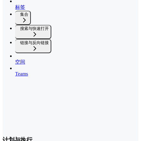
标签
集合
搜索与快速打开
链接与反向链接
空间
Teams
计划与执行