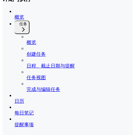
概览
任务
概览
创建任务
日程、截止日期与提醒
任务视图
完成与编辑任务
日历
每日笔记
提醒事项