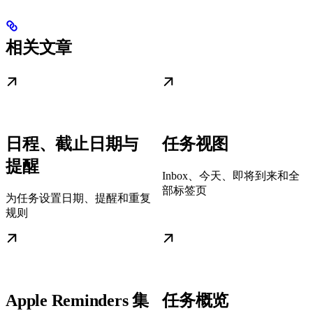
相关文章
日程、截止日期与
任务视图
提醒
Inbox、今天、即将到来和全
部标签页
为任务设置日期、提醒和重复
规则
Apple Reminders 集
任务概览