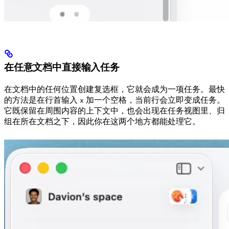
在任意文档中直接输入任务
在文档中的任何位置创建复选框，它就会成为一项任务。最快
的方法是在行首输入
加一个空格，当前行会立即变成任务。
x
它既保留在周围内容的上下文中，也会出现在任务视图里、归
组在所在文档之下，因此你在这两个地方都能处理它。