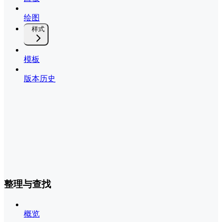
绘图
样式
模板
版本历史
整理与查找
概览