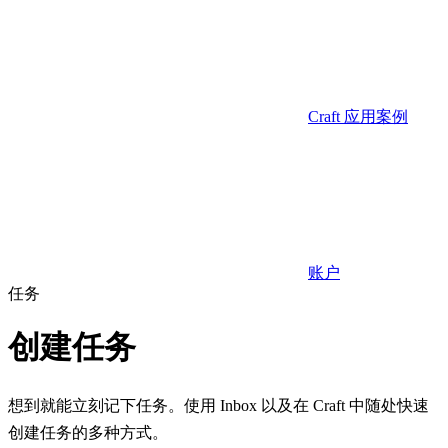
Craft 应用案例
账户
任务
创建任务
想到就能立刻记下任务。使用 Inbox 以及在 Craft 中随处快速
创建任务的多种方式。