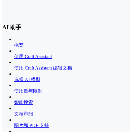
AI 助手
概览
使用 Craft Assistant
使用 Craft Assistant 编辑文档
选择 AI 模型
使用量与限制
智能搜索
文档审阅
图片和 PDF 支持