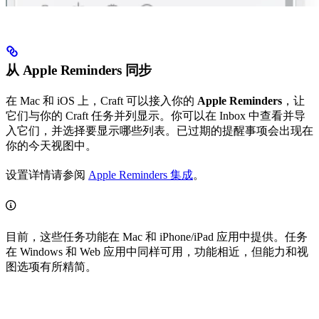
从 Apple Reminders 同步
在 Mac 和 iOS 上，Craft 可以接入你的
Apple Reminders
，让
它们与你的 Craft 任务并列显示。你可以在 Inbox 中查看并导
入它们，并选择要显示哪些列表。已过期的提醒事项会出现在
你的今天视图中。
设置详情请参阅
Apple Reminders 集成
。
目前，这些任务功能在 Mac 和 iPhone/iPad 应用中提供。任务
在 Windows 和 Web 应用中同样可用，功能相近，但能力和视
图选项有所精简。