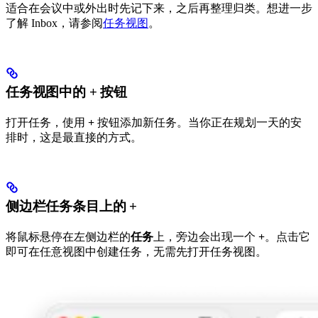
适合在会议中或外出时先记下来，之后再整理归类。想进一步
了解 Inbox，请参阅
任务视图
。
任务视图中的 + 按钮
打开任务，使用
+
按钮添加新任务。当你正在规划一天的安
排时，这是最直接的方式。
侧边栏任务条目上的 +
将鼠标悬停在左侧边栏的
任务
上，旁边会出现一个
+
。点击它
即可在任意视图中创建任务，无需先打开任务视图。