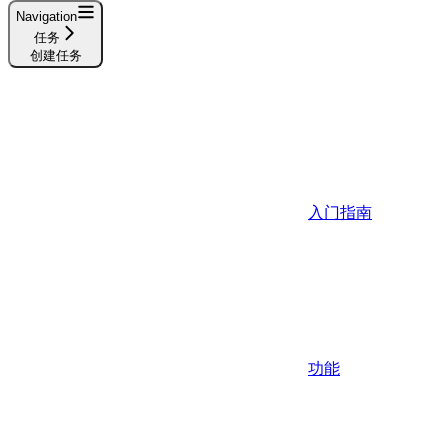
Navigation
任务
创建任务
入门指南
功能