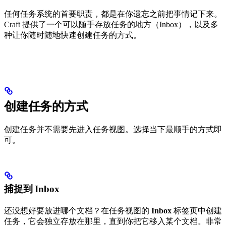
任何任务系统的首要职责，都是在你遗忘之前把事情记下来。
Craft 提供了一个可以随手存放任务的地方（Inbox），以及多
种让你随时随地快速创建任务的方式。
创建任务的方式
创建任务并不需要先进入任务视图。选择当下最顺手的方式即
可。
捕捉到 Inbox
还没想好要放进哪个文档？在任务视图的
Inbox
标签页中创建
任务，它会独立存放在那里，直到你把它移入某个文档。非常