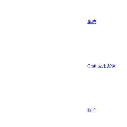
集成
Craft 应用案例
账户